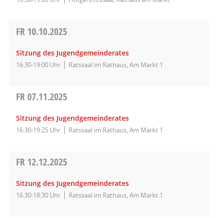
FR
10.10.2025
Sitzung des Jugendgemeinderates
16:30-19:00 Uhr
Ratssaal im Rathaus, Am Markt 1
FR
07.11.2025
Sitzung des Jugendgemeinderates
16:30-19:25 Uhr
Ratssaal im Rathaus, Am Markt 1
FR
12.12.2025
Sitzung des Jugendgemeinderates
16:30-18:30 Uhr
Ratssaal im Rathaus, Am Markt 1