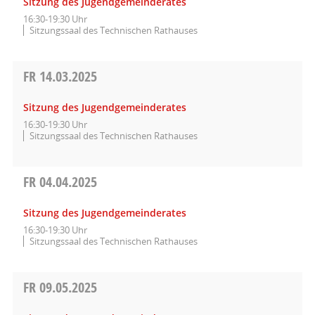
Sitzung des Jugendgemeinderates
16:30-19:30 Uhr
Sitzungssaal des Technischen Rathauses
FR
14.03.2025
Sitzung des Jugendgemeinderates
16:30-19:30 Uhr
Sitzungssaal des Technischen Rathauses
FR
04.04.2025
Sitzung des Jugendgemeinderates
16:30-19:30 Uhr
Sitzungssaal des Technischen Rathauses
FR
09.05.2025