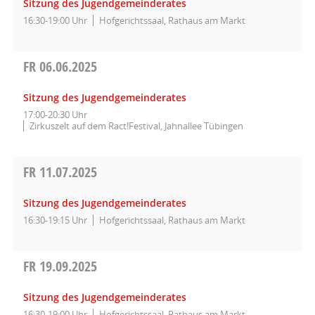
Sitzung des Jugendgemeinderates
16:30-19:00 Uhr
Hofgerichtssaal, Rathaus am Markt
FR
06.06.2025
Sitzung des Jugendgemeinderates
17:00-20:30 Uhr
Zirkuszelt auf dem Ract!Festival, Jahnallee Tübingen
FR
11.07.2025
Sitzung des Jugendgemeinderates
16:30-19:15 Uhr
Hofgerichtssaal, Rathaus am Markt
FR
19.09.2025
Sitzung des Jugendgemeinderates
16:30-19:00 Uhr
Hofgerichtssaal, Rathaus am Markt