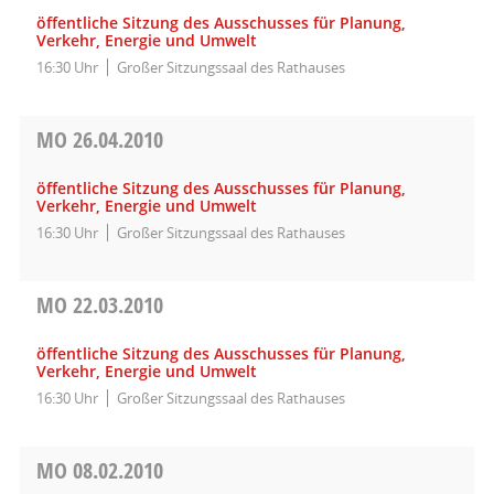
öffentliche Sitzung des Ausschusses für Planung,
Verkehr, Energie und Umwelt
16:30 Uhr
Großer Sitzungssaal des Rathauses
MO
26.04.2010
öffentliche Sitzung des Ausschusses für Planung,
Verkehr, Energie und Umwelt
16:30 Uhr
Großer Sitzungssaal des Rathauses
MO
22.03.2010
öffentliche Sitzung des Ausschusses für Planung,
Verkehr, Energie und Umwelt
16:30 Uhr
Großer Sitzungssaal des Rathauses
MO
08.02.2010