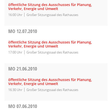
öffentliche Sitzung des Ausschusses für Planung,
Verkehr, Energie und Umwelt
16:00 Uhr
Großer Sitzungssaal des Rathauses
MO
12.07.2010
öffentliche Sitzung des Ausschusses für Planung,
Verkehr, Energie und Umwelt
17:00 Uhr
Großer Sitzungssaal des Rathauses
MO
21.06.2010
öffentliche Sitzung des Ausschusses für Planung,
Verkehr, Energie und Umwelt
16:30 Uhr
Großer Sitzungssaal des Rathauses
MO
07.06.2010