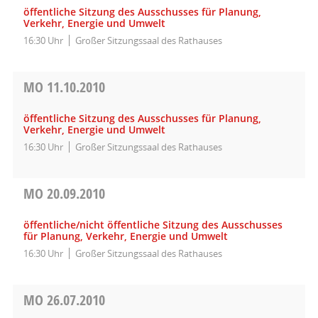
öffentliche Sitzung des Ausschusses für Planung,
Verkehr, Energie und Umwelt
16:30 Uhr
Großer Sitzungssaal des Rathauses
MO
11.10.2010
öffentliche Sitzung des Ausschusses für Planung,
Verkehr, Energie und Umwelt
16:30 Uhr
Großer Sitzungssaal des Rathauses
MO
20.09.2010
öffentliche/nicht öffentliche Sitzung des Ausschusses
für Planung, Verkehr, Energie und Umwelt
16:30 Uhr
Großer Sitzungssaal des Rathauses
MO
26.07.2010