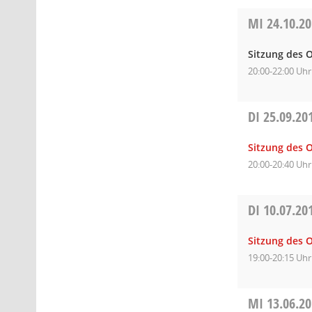
MI
24.10.2
Sitzung des O
20:00-22:00 Uhr
DI
25.09.20
Sitzung des O
20:00-20:40 Uhr
DI
10.07.20
Sitzung des O
19:00-20:15 Uhr
MI
13.06.2