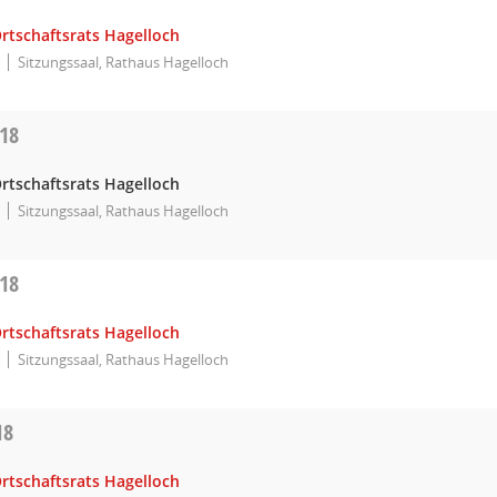
rtschaftsrats Hagelloch
Sitzungssaal, Rathaus Hagelloch
018
rtschaftsrats Hagelloch
Sitzungssaal, Rathaus Hagelloch
018
rtschaftsrats Hagelloch
Sitzungssaal, Rathaus Hagelloch
18
rtschaftsrats Hagelloch