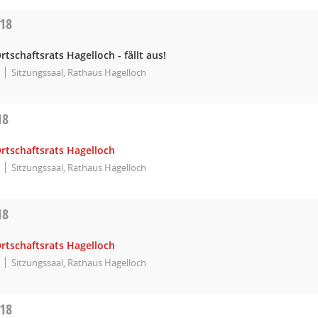
018
rtschaftsrats Hagelloch - fällt aus!
Sitzungssaal, Rathaus Hagelloch
18
rtschaftsrats Hagelloch
Sitzungssaal, Rathaus Hagelloch
18
rtschaftsrats Hagelloch
Sitzungssaal, Rathaus Hagelloch
018