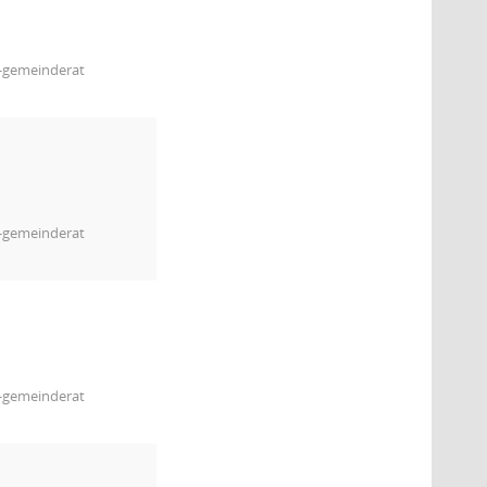
m-gemeinderat
m-gemeinderat
m-gemeinderat