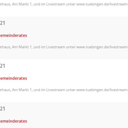
athaus, Am Markt 1, und im Livestream unter www.tuebingen.de/livestrea
021
Gemeinderates
athaus, Am Markt 1, und im Livestream unter www.tuebingen.de/livestrea
021
Gemeinderates
athaus, Am Markt 1, und im Livestream unter www.tuebingen.de/livestrea
021
Gemeinderates