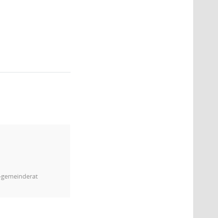
m-gemeinderat