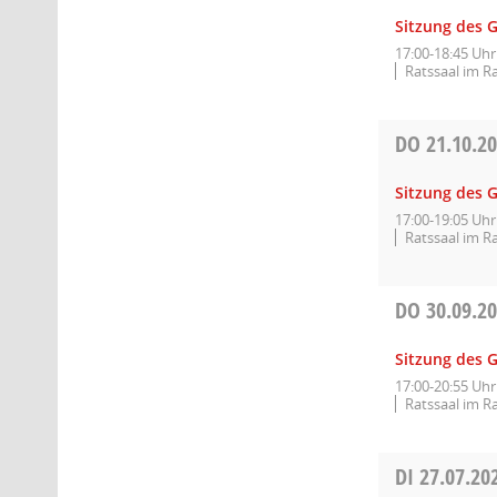
Sitzung des 
17:00-18:45 Uhr
Ratssaal im R
DO
21.10.2
Sitzung des 
17:00-19:05 Uhr
Ratssaal im R
DO
30.09.2
Sitzung des 
17:00-20:55 Uhr
Ratssaal im R
DI
27.07.20