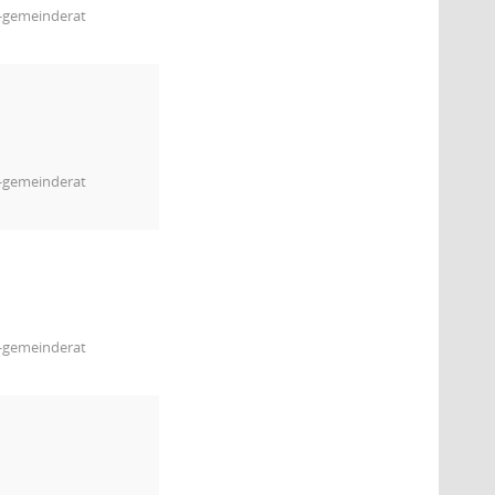
m-gemeinderat
m-gemeinderat
m-gemeinderat