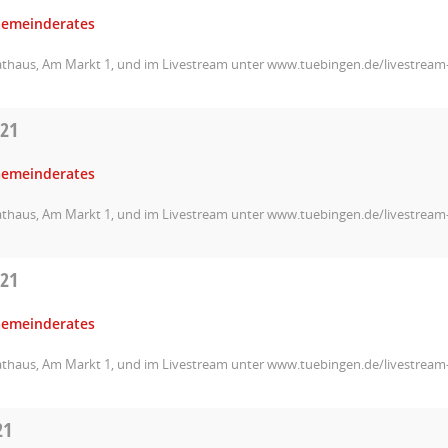
Gemeinderates
athaus, Am Markt 1, und im Livestream unter www.tuebingen.de/livestrea
021
Gemeinderates
athaus, Am Markt 1, und im Livestream unter www.tuebingen.de/livestrea
021
Gemeinderates
athaus, Am Markt 1, und im Livestream unter www.tuebingen.de/livestrea
21