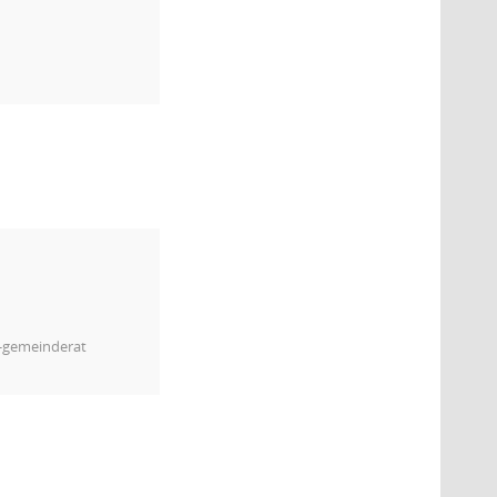
m-gemeinderat