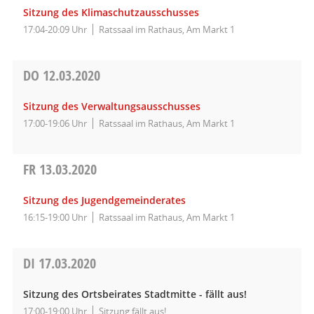
Sitzung des Klimaschutzausschusses
17:04-20:09 Uhr
Ratssaal im Rathaus, Am Markt 1
DO
12.03.2020
Sitzung des Verwaltungsausschusses
17:00-19:06 Uhr
Ratssaal im Rathaus, Am Markt 1
FR
13.03.2020
Sitzung des Jugendgemeinderates
16:15-19:00 Uhr
Ratssaal im Rathaus, Am Markt 1
DI
17.03.2020
Sitzung des Ortsbeirates Stadtmitte - fällt aus!
17:00-19:00 Uhr
Sitzung fällt aus!