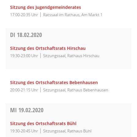
Sitzung des Jugendgemeinderates
17:00-20:35 Uhr
Ratssaal im Rathaus, Am Markt 1
DI
18.02.2020
Sitzung des Ortschaftsrats Hirschau
19:30-23:00 Uhr
Sitzungssaal, Rathaus Hirschau
Sitzung des Ortschaftsrates Bebenhausen
20:00-21:15 Uhr
Sitzungssaal, Rathaus Bebenhausen
MI
19.02.2020
Sitzung des Ortschaftsrats Bühl
19:30-20:45 Uhr
Sitzungssaal, Rathaus Bühl