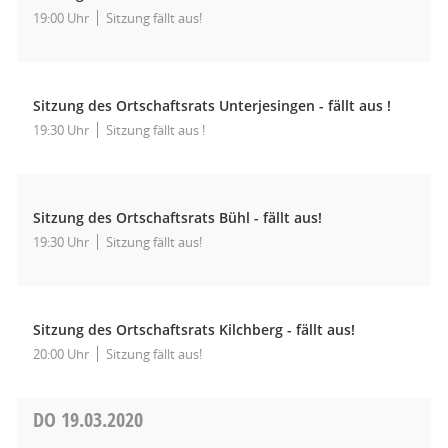
19:00 Uhr
Sitzung fällt aus!
Sitzung des Ortschaftsrats Unterjesingen - fällt aus !
19:30 Uhr
Sitzung fällt aus !
Sitzung des Ortschaftsrats Bühl - fällt aus!
19:30 Uhr
Sitzung fällt aus!
Sitzung des Ortschaftsrats Kilchberg - fällt aus!
20:00 Uhr
Sitzung fällt aus!
DO
19.03.2020