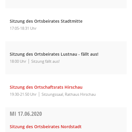
Sitzung des Ortsbeirates Stadtmitte
17:05-18:31 Uhr
Sitzung des Ortsbeirates Lustnau - fällt aus!
18:00 Uhr
Sitzung fällt aus!
Sitzung des Ortschaftsrats Hirschau
19:30-21:50 Uhr
Sitzungssaal, Rathaus Hirschau
MI
17.06.2020
Sitzung des Ortsbeirates Nordstadt