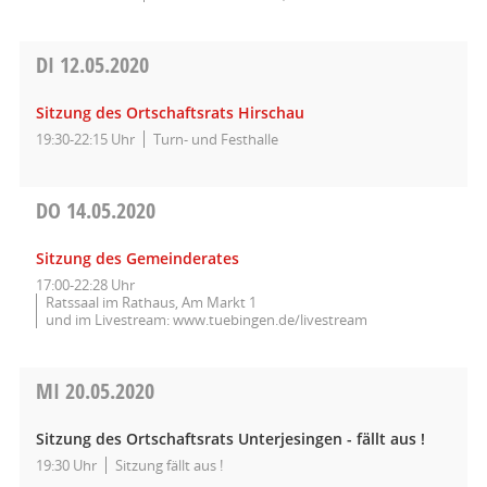
DI
12.05.2020
Sitzung des Ortschaftsrats Hirschau
19:30-22:15 Uhr
Turn- und Festhalle
DO
14.05.2020
Sitzung des Gemeinderates
17:00-22:28 Uhr
Ratssaal im Rathaus, Am Markt 1
und im Livestream: www.tuebingen.de/livestream
MI
20.05.2020
Sitzung des Ortschaftsrats Unterjesingen - fällt aus !
19:30 Uhr
Sitzung fällt aus !