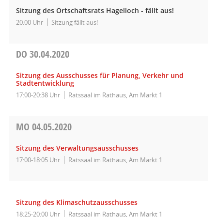
Sitzung des Ortschaftsrats Hagelloch - fällt aus!
20:00 Uhr
Sitzung fällt aus!
DO
30.04.2020
Sitzung des Ausschusses für Planung, Verkehr und
Stadtentwicklung
17:00-20:38 Uhr
Ratssaal im Rathaus, Am Markt 1
MO
04.05.2020
Sitzung des Verwaltungsausschusses
17:00-18:05 Uhr
Ratssaal im Rathaus, Am Markt 1
Sitzung des Klimaschutzausschusses
18:25-20:00 Uhr
Ratssaal im Rathaus, Am Markt 1