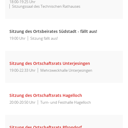
18:00-19:25 Uhr
Sitzungssaal des Technischen Rathauses
Sitzung des Ortsbeirates Südstadt - fällt aus!
19:00 Uhr
Sitzung fällt aus!
Sitzung des Ortschaftsrats Unterjesingen
19:00-22:33 Uhr
Mehrzweckhalle Unterjesingen
Sitzung des Ortschaftsrats Hagelloch
20:00-20:50 Uhr
Turn- und Festhalle Hagelloch
Sitzung des Ortschaftsrats Pfrondorf