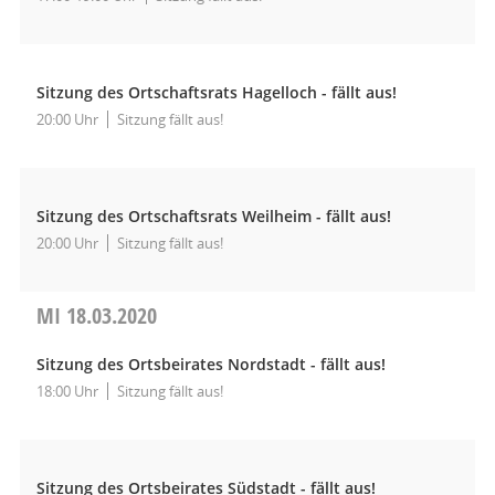
Sitzung des Ortschaftsrats Hagelloch - fällt aus!
20:00 Uhr
Sitzung fällt aus!
Sitzung des Ortschaftsrats Weilheim - fällt aus!
20:00 Uhr
Sitzung fällt aus!
MI
18.03.2020
Sitzung des Ortsbeirates Nordstadt - fällt aus!
18:00 Uhr
Sitzung fällt aus!
Sitzung des Ortsbeirates Südstadt - fällt aus!