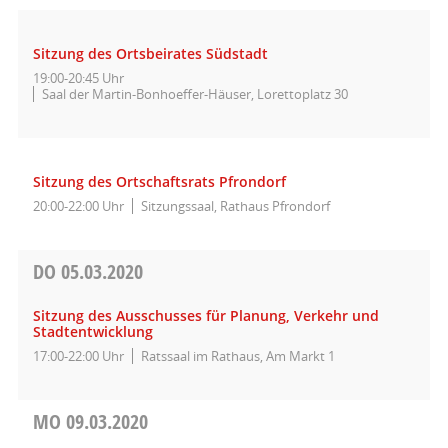
Sitzung des Ortsbeirates Südstadt
19:00-20:45 Uhr
Saal der Martin-Bonhoeffer-Häuser, Lorettoplatz 30
Sitzung des Ortschaftsrats Pfrondorf
20:00-22:00 Uhr
Sitzungssaal, Rathaus Pfrondorf
DO
05.03.2020
Sitzung des Ausschusses für Planung, Verkehr und
Stadtentwicklung
17:00-22:00 Uhr
Ratssaal im Rathaus, Am Markt 1
MO
09.03.2020