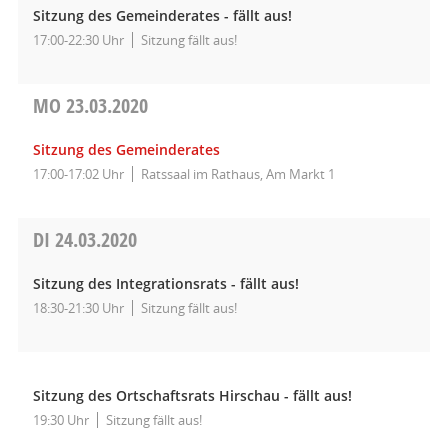
Sitzung des Gemeinderates - fällt aus!
17:00-22:30 Uhr
Sitzung fällt aus!
MO
23.03.2020
Sitzung des Gemeinderates
17:00-17:02 Uhr
Ratssaal im Rathaus, Am Markt 1
DI
24.03.2020
Sitzung des Integrationsrats - fällt aus!
18:30-21:30 Uhr
Sitzung fällt aus!
Sitzung des Ortschaftsrats Hirschau - fällt aus!
19:30 Uhr
Sitzung fällt aus!