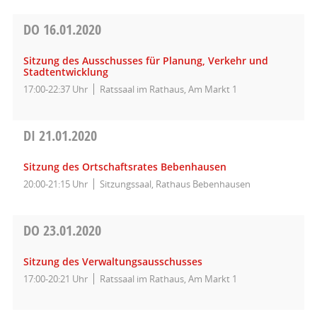
DO
16.01.2020
Sitzung des Ausschusses für Planung, Verkehr und
Stadtentwicklung
17:00-22:37 Uhr
Ratssaal im Rathaus, Am Markt 1
DI
21.01.2020
Sitzung des Ortschaftsrates Bebenhausen
20:00-21:15 Uhr
Sitzungssaal, Rathaus Bebenhausen
DO
23.01.2020
Sitzung des Verwaltungsausschusses
17:00-20:21 Uhr
Ratssaal im Rathaus, Am Markt 1