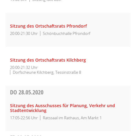
Sitzung des Ortschaftsrats Pfrondorf
20:00-21:30 Uhr
Schönbuchhalle Pfrondorf
Sitzung des Ortschaftsrats Kilchberg
20:00-21:32 Uhr
Dorfscheune Kilchberg, Tessinstraße 8
DO
28.05.2020
Sitzung des Ausschusses für Planung, Verkehr und
Stadtentwicklung
17:05-22:56 Uhr
Ratssaal im Rathaus, Am Markt 1