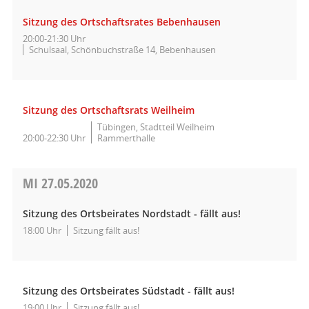
Sitzung des Ortschaftsrates Bebenhausen
20:00-21:30 Uhr
Schulsaal, Schönbuchstraße 14, Bebenhausen
Sitzung des Ortschaftsrats Weilheim
Tübingen, Stadtteil Weilheim
20:00-22:30 Uhr
Rammerthalle
MI
27.05.2020
Sitzung des Ortsbeirates Nordstadt - fällt aus!
18:00 Uhr
Sitzung fällt aus!
Sitzung des Ortsbeirates Südstadt - fällt aus!
19:00 Uhr
Sitzung fällt aus!