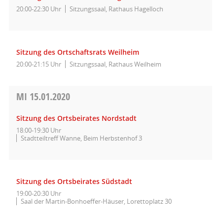
20:00-22:30 Uhr
Sitzungssaal, Rathaus Hagelloch
Sitzung des Ortschaftsrats Weilheim
20:00-21:15 Uhr
Sitzungssaal, Rathaus Weilheim
MI
15.01.2020
Sitzung des Ortsbeirates Nordstadt
18:00-19:30 Uhr
Stadtteiltreff Wanne, Beim Herbstenhof 3
Sitzung des Ortsbeirates Südstadt
19:00-20:30 Uhr
Saal der Martin-Bonhoeffer-Häuser, Lorettoplatz 30