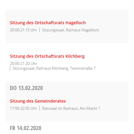
Sitzung des Ortschaftsrats Hagelloch
20:00-21:15 Uhr
Sitzungssaal, Rathaus Hagelloch
Sitzung des Ortschaftsrats Kilchberg
20:00-21:20 Uhr
Sitzungssaal, Rathaus Kilchberg, Tessinstraße 7
DO
13.02.2020
Sitzung des Gemeinderates
17:00-22:05 Uhr
Ratssaal im Rathaus, Am Markt 1
FR
14.02.2020