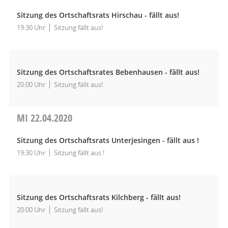
Sitzung des Ortschaftsrats Hirschau - fällt aus!
19:30 Uhr
Sitzung fällt aus!
Sitzung des Ortschaftsrates Bebenhausen - fällt aus!
20:00 Uhr
Sitzung fällt aus!
MI
22.04.2020
Sitzung des Ortschaftsrats Unterjesingen - fällt aus !
19:30 Uhr
Sitzung fällt aus !
Sitzung des Ortschaftsrats Kilchberg - fällt aus!
20:00 Uhr
Sitzung fällt aus!