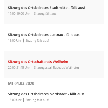
Sitzung des Ortsbeirates Stadtmitte - fällt aus!
17:00-19:00 Uhr
Sitzung fällt aus!
Sitzung des Ortsbeirates Lustnau - fällt aus!
18:00 Uhr
Sitzung fällt aus!
Sitzung des Ortschaftsrats Weilheim
20:00-21:45 Uhr
Sitzungssaal, Rathaus Weilheim
MI
04.03.2020
Sitzung des Ortsbeirates Nordstadt - fällt aus!
18:00 Uhr
Sitzung fällt aus!