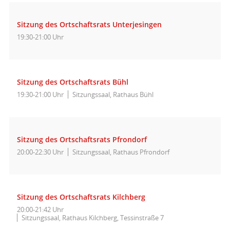
Sitzung des Ortschaftsrats Unterjesingen
19:30-21:00 Uhr
Sitzung des Ortschaftsrats Bühl
19:30-21:00 Uhr
Sitzungssaal, Rathaus Bühl
Sitzung des Ortschaftsrats Pfrondorf
20:00-22:30 Uhr
Sitzungssaal, Rathaus Pfrondorf
Sitzung des Ortschaftsrats Kilchberg
20:00-21:42 Uhr
Sitzungssaal, Rathaus Kilchberg, Tessinstraße 7