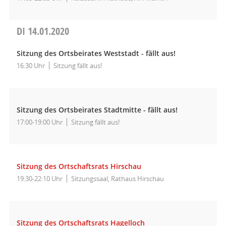
DI
14.01.2020
Sitzung des Ortsbeirates Weststadt - fällt aus!
16:30 Uhr
Sitzung fällt aus!
Sitzung des Ortsbeirates Stadtmitte - fällt aus!
17:00-19:00 Uhr
Sitzung fällt aus!
Sitzung des Ortschaftsrats Hirschau
19:30-22:10 Uhr
Sitzungssaal, Rathaus Hirschau
Sitzung des Ortschaftsrats Hagelloch