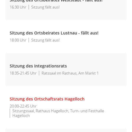
16:30 Uhr
Sitzung fällt aus!
Sitzung des Ortsbeirates Lustnau - fällt aus!
18:00 Uhr
Sitzung fällt aus!
Sitzung des Integrationsrats
18:35-21:45 Uhr
Ratssaal im Rathaus, Am Markt 1
Sitzung des Ortschaftsrats Hagelloch
20:00-22:45 Uhr
Sitzungssaal, Rathaus Hagelloch, Turn- und Festhalle
Hagelloch