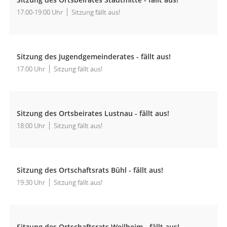
17:00-19:00 Uhr
Sitzung fällt aus!
Sitzung des Jugendgemeinderates - fällt aus!
17:00 Uhr
Sitzung fällt aus!
Sitzung des Ortsbeirates Lustnau - fällt aus!
18:00 Uhr
Sitzung fällt aus!
Sitzung des Ortschaftsrats Bühl - fällt aus!
19:30 Uhr
Sitzung fällt aus!
Sitzung des Ortschaftsrats Weilheim - fällt aus!