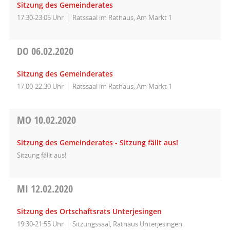
Sitzung des Gemeinderates
17:30-23:05 Uhr
Ratssaal im Rathaus, Am Markt 1
DO
06.02.2020
Sitzung des Gemeinderates
17:00-22:30 Uhr
Ratssaal im Rathaus, Am Markt 1
MO
10.02.2020
Sitzung des Gemeinderates - Sitzung fällt aus!
Sitzung fällt aus!
MI
12.02.2020
Sitzung des Ortschaftsrats Unterjesingen
19:30-21:55 Uhr
Sitzungssaal, Rathaus Unterjesingen