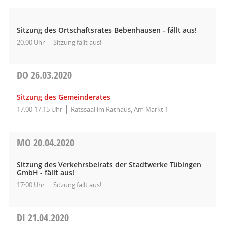
Sitzung des Ortschaftsrates Bebenhausen - fällt aus!
20:00 Uhr
Sitzung fällt aus!
DO
26.03.2020
Sitzung des Gemeinderates
17:00-17:15 Uhr
Ratssaal im Rathaus, Am Markt 1
MO
20.04.2020
Sitzung des Verkehrsbeirats der Stadtwerke Tübingen
GmbH - fällt aus!
17:00 Uhr
Sitzung fällt aus!
DI
21.04.2020