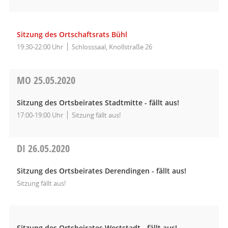
Sitzung des Ortschaftsrats Bühl
19:30-22:00 Uhr
Schlosssaal, Knollstraße 26
MO
25.05.2020
Sitzung des Ortsbeirates Stadtmitte - fällt aus!
17:00-19:00 Uhr
Sitzung fällt aus!
DI
26.05.2020
Sitzung des Ortsbeirates Derendingen - fällt aus!
Sitzung fällt aus!
Sitzung des Ortsbeirates Weststadt - fällt aus!