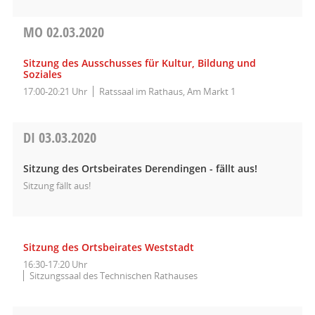
MO
02.03.2020
Sitzung des Ausschusses für Kultur, Bildung und
Soziales
17:00-20:21 Uhr
Ratssaal im Rathaus, Am Markt 1
DI
03.03.2020
Sitzung des Ortsbeirates Derendingen - fällt aus!
Sitzung fällt aus!
Sitzung des Ortsbeirates Weststadt
16:30-17:20 Uhr
Sitzungssaal des Technischen Rathauses