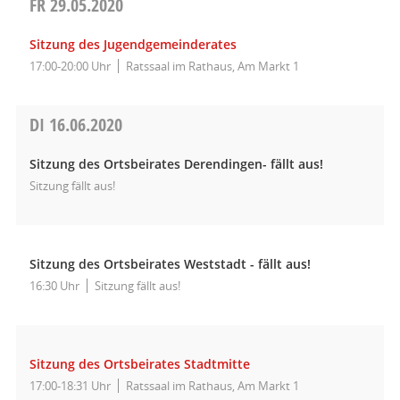
FR
29.05.2020
Sitzung des Jugendgemeinderates
17:00-20:00 Uhr
Ratssaal im Rathaus, Am Markt 1
DI
16.06.2020
Sitzung des Ortsbeirates Derendingen- fällt aus!
Sitzung fällt aus!
Sitzung des Ortsbeirates Weststadt - fällt aus!
16:30 Uhr
Sitzung fällt aus!
Sitzung des Ortsbeirates Stadtmitte
17:00-18:31 Uhr
Ratssaal im Rathaus, Am Markt 1