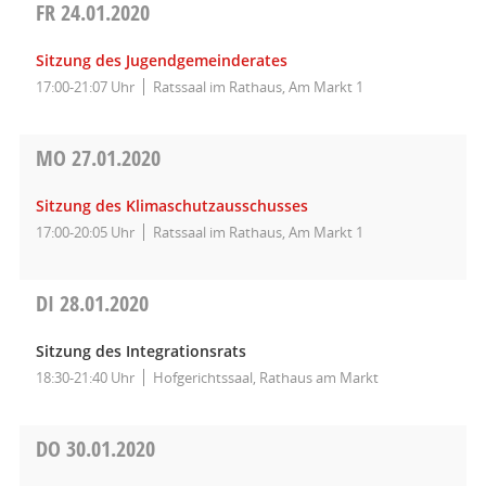
FR
24.01.2020
Sitzung des Jugendgemeinderates
17:00-21:07 Uhr
Ratssaal im Rathaus, Am Markt 1
MO
27.01.2020
Sitzung des Klimaschutzausschusses
17:00-20:05 Uhr
Ratssaal im Rathaus, Am Markt 1
DI
28.01.2020
Sitzung des Integrationsrats
18:30-21:40 Uhr
Hofgerichtssaal, Rathaus am Markt
DO
30.01.2020