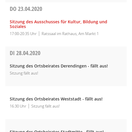
DO
23.04.2020
Sitzung des Ausschusses für Kultur, Bildung und
Soziales
17:00-20:35 Uhr
Ratssaal im Rathaus, Am Markt 1
DI
28.04.2020
Sitzung des Ortsbeirates Derendingen - fällt aus!
Sitzung fällt aus!
Sitzung des Ortsbeirates Weststadt - fällt aus!
16:30 Uhr
Sitzung fällt aus!
Sitzung des Ortsbeirates Stadtmitte - fällt aus!