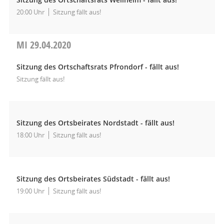
20:00 Uhr
Sitzung fällt aus!
MI
29.04.2020
Sitzung des Ortschaftsrats Pfrondorf - fällt aus!
Sitzung fällt aus!
Sitzung des Ortsbeirates Nordstadt - fällt aus!
18:00 Uhr
Sitzung fällt aus!
Sitzung des Ortsbeirates Südstadt - fällt aus!
19:00 Uhr
Sitzung fällt aus!