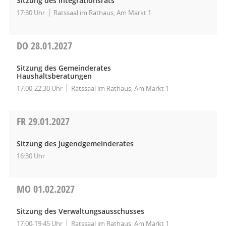
Sitzung des Integrationsrats
17:30 Uhr
Ratssaal im Rathaus, Am Markt 1
DO
28.01.2027
Sitzung des Gemeinderates
Haushaltsberatungen
17:00-22:30 Uhr
Ratssaal im Rathaus, Am Markt 1
FR
29.01.2027
Sitzung des Jugendgemeinderates
16:30 Uhr
MO
01.02.2027
Sitzung des Verwaltungsausschusses
17:00-19:45 Uhr
Ratssaal im Rathaus, Am Markt 1