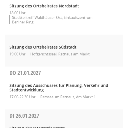
Sitzung des Ortsbeirates Nordstadt
18:00 Uhr
Stadtteiltreff Waldhäuser-Ost, Einkaufszentrum
Berliner Ring
Sitzung des Ortsbeirates Südstadt
19:00 Uhr
Hofgerichtssaal, Rathaus am Markt
DO
21.01.2027
Sitzung des Ausschusses für Planung, Verkehr und
Stadtentwicklung
17:00-22:30 Uhr
Ratssaal im Rathaus, Am Markt 1
DI
26.01.2027