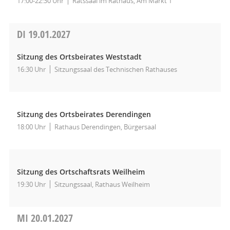
17:00-22:30 Uhr
Ratssaal im Rathaus, Am Markt 1
DI
19.01.2027
Sitzung des Ortsbeirates Weststadt
16:30 Uhr
Sitzungssaal des Technischen Rathauses
Sitzung des Ortsbeirates Derendingen
18:00 Uhr
Rathaus Derendingen, Bürgersaal
Sitzung des Ortschaftsrats Weilheim
19:30 Uhr
Sitzungssaal, Rathaus Weilheim
MI
20.01.2027