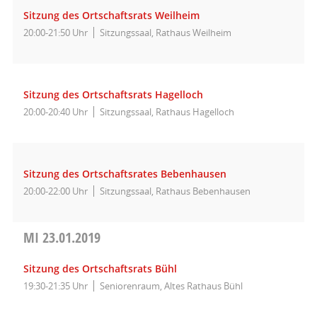
Sitzung des Ortschaftsrats Weilheim
20:00-21:50 Uhr
Sitzungssaal, Rathaus Weilheim
Sitzung des Ortschaftsrats Hagelloch
20:00-20:40 Uhr
Sitzungssaal, Rathaus Hagelloch
Sitzung des Ortschaftsrates Bebenhausen
20:00-22:00 Uhr
Sitzungssaal, Rathaus Bebenhausen
MI
23.01.2019
Sitzung des Ortschaftsrats Bühl
19:30-21:35 Uhr
Seniorenraum, Altes Rathaus Bühl