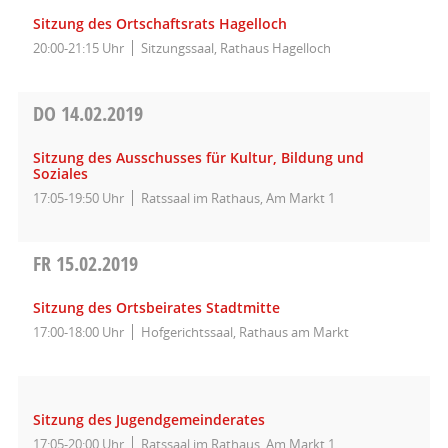
Sitzung des Ortschaftsrats Hagelloch
20:00-21:15 Uhr
Sitzungssaal, Rathaus Hagelloch
DO
14.02.2019
Sitzung des Ausschusses für Kultur, Bildung und
Soziales
17:05-19:50 Uhr
Ratssaal im Rathaus, Am Markt 1
FR
15.02.2019
Sitzung des Ortsbeirates Stadtmitte
17:00-18:00 Uhr
Hofgerichtssaal, Rathaus am Markt
Sitzung des Jugendgemeinderates
17:05-20:00 Uhr
Ratssaal im Rathaus, Am Markt 1