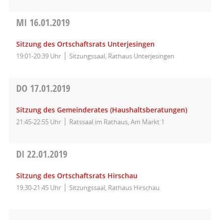
MI
16.01.2019
Sitzung des Ortschaftsrats Unterjesingen
19:01-20:39 Uhr
Sitzungssaal, Rathaus Unterjesingen
DO
17.01.2019
Sitzung des Gemeinderates (Haushaltsberatungen)
21:45-22:55 Uhr
Ratssaal im Rathaus, Am Markt 1
DI
22.01.2019
Sitzung des Ortschaftsrats Hirschau
19:30-21:45 Uhr
Sitzungssaal, Rathaus Hirschau