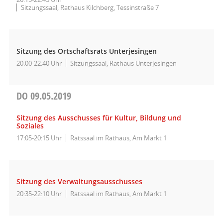
Sitzungssaal, Rathaus Kilchberg, Tessinstraße 7
Sitzung des Ortschaftsrats Unterjesingen
20:00-22:40 Uhr
Sitzungssaal, Rathaus Unterjesingen
DO
09.05.2019
Sitzung des Ausschusses für Kultur, Bildung und
Soziales
17:05-20:15 Uhr
Ratssaal im Rathaus, Am Markt 1
Sitzung des Verwaltungsausschusses
20:35-22:10 Uhr
Ratssaal im Rathaus, Am Markt 1