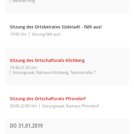
Berliner Ring
Sitzung des Ortsbeirates Südstadt - fällt aus!
19:00 Uhr
Sitzung fällt aus!
Sitzung des Ortschaftsrats Kilchberg
19:30-21:35 Uhr
Sitzungssaal, Rathaus Kilchberg, Tessinstraße 7
Sitzung des Ortschaftsrats Pfrondorf
20:00-22:00 Uhr
Sitzungssaal, Rathaus Pfrondorf
DO
31.01.2019