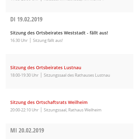
DI
19.02.2019
Sitzung des Ortsbeirates Weststadt - fällt aus!
16:30 Uhr
Sitzung fällt aus!
Sitzung des Ortsbeirates Lustnau
18:00-19:30 Uhr
Sitzungssaal des Rathauses Lustnau
Sitzung des Ortschaftsrats Weilheim
20:00-22:10 Uhr
Sitzungssaal, Rathaus Weilheim
MI
20.02.2019