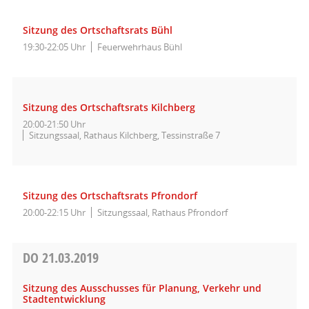
Sitzung des Ortschaftsrats Bühl
19:30-22:05 Uhr
Feuerwehrhaus Bühl
Sitzung des Ortschaftsrats Kilchberg
20:00-21:50 Uhr
Sitzungssaal, Rathaus Kilchberg, Tessinstraße 7
Sitzung des Ortschaftsrats Pfrondorf
20:00-22:15 Uhr
Sitzungssaal, Rathaus Pfrondorf
DO
21.03.2019
Sitzung des Ausschusses für Planung, Verkehr und
Stadtentwicklung