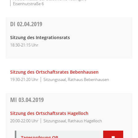
Eisenhutstraße 6
DI
02.04.2019
Sitzung des Integrationsrats
18:30-21:15 Uhr
Sitzung des Ortschaftsrates Bebenhausen
19:30-21:20 Uhr
Sitzungssaal, Rathaus Bebenhausen
MI
03.04.2019
Sitzung des Ortschaftsrats Hagelloch
20:00-22:00 Uhr
Sitzungssaal, Rathaus Hagelloch
Tagesordnung OR