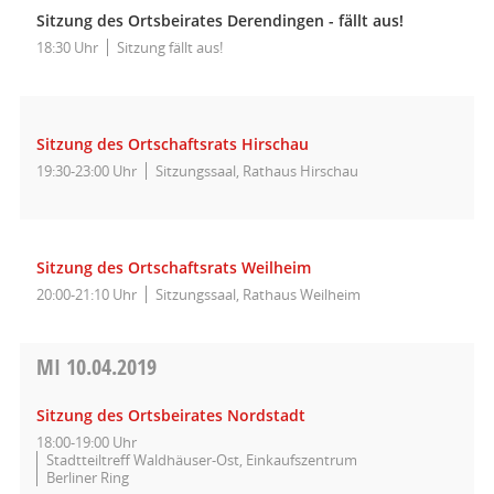
Sitzung des Ortsbeirates Derendingen - fällt aus!
18:30 Uhr
Sitzung fällt aus!
Sitzung des Ortschaftsrats Hirschau
19:30-23:00 Uhr
Sitzungssaal, Rathaus Hirschau
Sitzung des Ortschaftsrats Weilheim
20:00-21:10 Uhr
Sitzungssaal, Rathaus Weilheim
MI
10.04.2019
Sitzung des Ortsbeirates Nordstadt
18:00-19:00 Uhr
Stadtteiltreff Waldhäuser-Ost, Einkaufszentrum
Berliner Ring