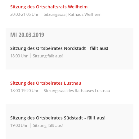
Sitzung des Ortschaftsrats Weilheim
20:00-21:05 Uhr
Sitzungssaal, Rathaus Weilheim
MI
20.03.2019
Sitzung des Ortsbeirates Nordstadt - fällt aus!
18:00 Uhr
Sitzung fällt aus!
Sitzung des Ortsbeirates Lustnau
18:00-19:20 Uhr
Sitzungssaal des Rathauses Lustnau
Sitzung des Ortsbeirates Südstadt - fällt aus!
19:00 Uhr
Sitzung fällt aus!