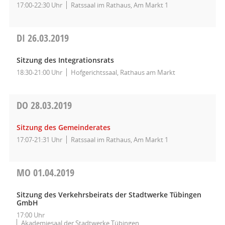
17:00-22:30 Uhr
Ratssaal im Rathaus, Am Markt 1
DI
26.03.2019
Sitzung des Integrationsrats
18:30-21:00 Uhr
Hofgerichtssaal, Rathaus am Markt
DO
28.03.2019
Sitzung des Gemeinderates
17:07-21:31 Uhr
Ratssaal im Rathaus, Am Markt 1
MO
01.04.2019
Sitzung des Verkehrsbeirats der Stadtwerke Tübingen
GmbH
17:00 Uhr
Akademiesaal der Stadtwerke Tübingen,