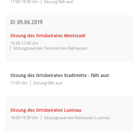
17:00-19:30 Uhr
Sitzung fällt aus!
DI
09.04.2019
Sitzung des Ortsbeirates Weststadt
16:35-17:40 Uhr
Sitzungssaal des Technischen Rathauses
Sitzung des Ortsbeirates Stadtmitte - fällt aus!
17:00 Uhr
Sitzung fällt aus!
Sitzung des Ortsbeirates Lustnau
18:00-19:30 Uhr
Sitzungssaal des Rathauses Lustnau