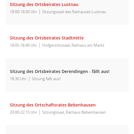
Sitzung des Ortsbeirates Lustnau
18:00-18:50 Uhr
Sitzungssaal des Rathauses Lustnau
Sitzung des Ortsbeirates Stadtmitte
18:05-18:40 Uhr
Hofgerichtssaal, Rathaus am Markt
Sitzung des Ortsbeirates Derendingen - fällt aus!
18:30 Uhr
Sitzung fällt aus!
Sitzung des Ortschaftsrates Bebenhausen
20:00-22:15 Uhr
Sitzungssaal, Rathaus Bebenhausen