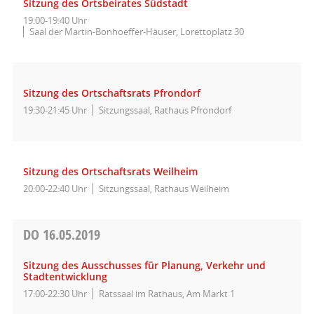
Sitzung des Ortsbeirates Südstadt
19:00-19:40 Uhr
Saal der Martin-Bonhoeffer-Häuser, Lorettoplatz 30
Sitzung des Ortschaftsrats Pfrondorf
19:30-21:45 Uhr
Sitzungssaal, Rathaus Pfrondorf
Sitzung des Ortschaftsrats Weilheim
20:00-22:40 Uhr
Sitzungssaal, Rathaus Weilheim
DO
16.05.2019
Sitzung des Ausschusses für Planung, Verkehr und
Stadtentwicklung
17:00-22:30 Uhr
Ratssaal im Rathaus, Am Markt 1