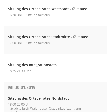
Sitzung des Ortsbeirates Weststadt - fällt aus!
16:30 Uhr
Sitzung fällt aus!
Sitzung des Ortsbeirates Stadtmitte - fällt aus!
17:00 Uhr
Sitzung fällt aus!
Sitzung des Integrationsrats
18:35-21:30 Uhr
MI
30.01.2019
Sitzung des Ortsbeirates Nordstadt
18:00-20:00 Uhr
Stadtteiltreff Waldhäuser-Ost, Einkaufszentrum