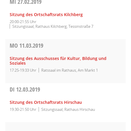
MI
27.02.2019
Sitzung des Ortschaftsrats Kilchberg
20:00-21:55 Uhr
Sitzungssaal, Rathaus Kilchberg, Tessinstraße 7
MO
11.03.2019
Sitzung des Ausschusses für Kultur, Bildung und
Soziales
17:25-19:33 Uhr
Ratssaal im Rathaus, Am Markt 1
DI
12.03.2019
Sitzung des Ortschaftsrats Hirschau
19:30-21:50 Uhr
Sitzungssaal, Rathaus Hirschau