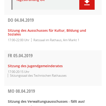
DO
04.04.2019
Sitzung des Ausschusses für Kultur, Bildung und
Soziales
17:00-22:00 Uhr
Ratssaal im Rathaus, Am Markt 1
FR
05.04.2019
Sitzung des Jugendgemeinderates
17:00-20:15 Uhr
Sitzungssaal des Technischen Rathauses
MO
08.04.2019
Sitzung des Verwaltungsausschusses - fällt aus!