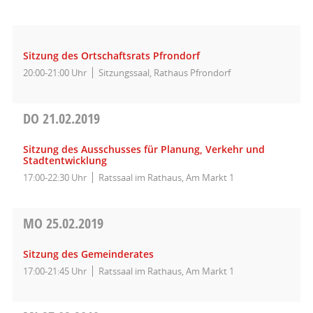
Sitzung des Ortschaftsrats Pfrondorf
20:00-21:00 Uhr
Sitzungssaal, Rathaus Pfrondorf
DO
21.02.2019
Sitzung des Ausschusses für Planung, Verkehr und
Stadtentwicklung
17:00-22:30 Uhr
Ratssaal im Rathaus, Am Markt 1
MO
25.02.2019
Sitzung des Gemeinderates
17:00-21:45 Uhr
Ratssaal im Rathaus, Am Markt 1