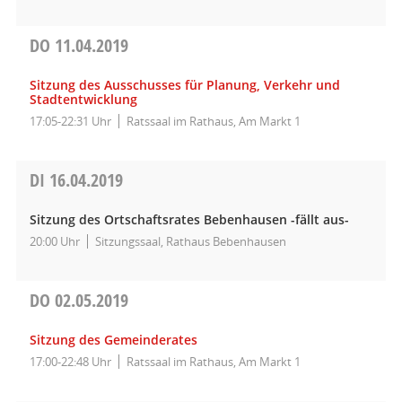
DO
11.04.2019
Sitzung des Ausschusses für Planung, Verkehr und
Stadtentwicklung
17:05-22:31 Uhr
Ratssaal im Rathaus, Am Markt 1
DI
16.04.2019
Sitzung des Ortschaftsrates Bebenhausen -fällt aus-
20:00 Uhr
Sitzungssaal, Rathaus Bebenhausen
DO
02.05.2019
Sitzung des Gemeinderates
17:00-22:48 Uhr
Ratssaal im Rathaus, Am Markt 1