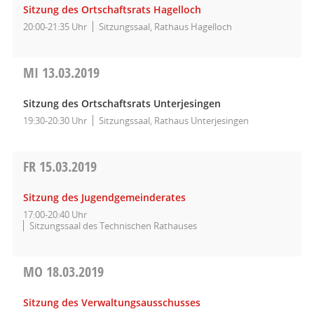
Sitzung des Ortschaftsrats Hagelloch
20:00-21:35 Uhr
Sitzungssaal, Rathaus Hagelloch
MI
13.03.2019
Sitzung des Ortschaftsrats Unterjesingen
19:30-20:30 Uhr
Sitzungssaal, Rathaus Unterjesingen
FR
15.03.2019
Sitzung des Jugendgemeinderates
17:00-20:40 Uhr
Sitzungssaal des Technischen Rathauses
MO
18.03.2019
Sitzung des Verwaltungsausschusses