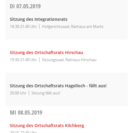
DI
07.05.2019
Sitzung des Integrationsrats
18:30-21:40 Uhr
Hofgerichtssaal, Rathaus am Markt
Sitzung des Ortschaftsrats Hirschau
19:30-21:40 Uhr
Sitzungssaal, Rathaus Hirschau
Sitzung des Ortschaftsrats Hagelloch - fällt aus!
20:00 Uhr
Sitzung fällt aus!
MI
08.05.2019
Sitzung des Ortschaftsrats Kilchberg
20:15-22:45 Uhr