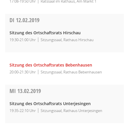
17:08-19:50 Uhr
Ratssaal im Rathaus, Am Markt 1
DI
12.02.2019
Sitzung des Ortschaftsrats Hirschau
19:30-21:00 Uhr
Sitzungssaal, Rathaus Hirschau
Sitzung des Ortschaftsrates Bebenhausen
20:00-21:30 Uhr
Sitzungssaal, Rathaus Bebenhausen
MI
13.02.2019
Sitzung des Ortschaftsrats Unterjesingen
19:35-22:10 Uhr
Sitzungssaal, Rathaus Unterjesingen