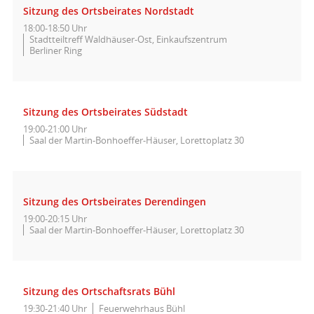
Sitzung des Ortsbeirates Nordstadt
18:00-18:50 Uhr
Stadtteiltreff Waldhäuser-Ost, Einkaufszentrum
Berliner Ring
Sitzung des Ortsbeirates Südstadt
19:00-21:00 Uhr
Saal der Martin-Bonhoeffer-Häuser, Lorettoplatz 30
Sitzung des Ortsbeirates Derendingen
19:00-20:15 Uhr
Saal der Martin-Bonhoeffer-Häuser, Lorettoplatz 30
Sitzung des Ortschaftsrats Bühl
19:30-21:40 Uhr
Feuerwehrhaus Bühl