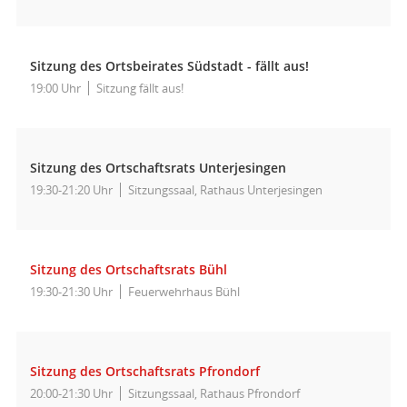
Sitzung des Ortsbeirates Südstadt - fällt aus!
19:00 Uhr
Sitzung fällt aus!
Sitzung des Ortschaftsrats Unterjesingen
19:30-21:20 Uhr
Sitzungssaal, Rathaus Unterjesingen
Sitzung des Ortschaftsrats Bühl
19:30-21:30 Uhr
Feuerwehrhaus Bühl
Sitzung des Ortschaftsrats Pfrondorf
20:00-21:30 Uhr
Sitzungssaal, Rathaus Pfrondorf