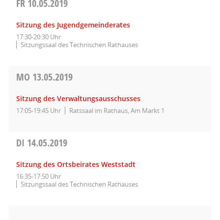
FR
10.05.2019
Sitzung des Jugendgemeinderates
17:30-20:30 Uhr
Sitzungssaal des Technischen Rathauses
MO
13.05.2019
Sitzung des Verwaltungsausschusses
17:05-19:45 Uhr
Ratssaal im Rathaus, Am Markt 1
DI
14.05.2019
Sitzung des Ortsbeirates Weststadt
16:35-17:50 Uhr
Sitzungssaal des Technischen Rathauses