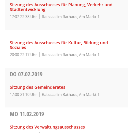
Sitzung des Ausschusses für Planung, Verkehr und
Stadtentwicklung
17:07-22:38 Uhr
Ratssaal im Rathaus, Am Markt 1
Sitzung des Ausschusses für Kultur, Bildung und
Soziales
20:00-22:17 Uhr
Ratssaal im Rathaus, Am Markt 1
DO
07.02.2019
Sitzung des Gemeinderates
17:00-21:10 Uhr
Ratssaal im Rathaus, Am Markt 1
MO
11.02.2019
Sitzung des Verwaltungsausschusses