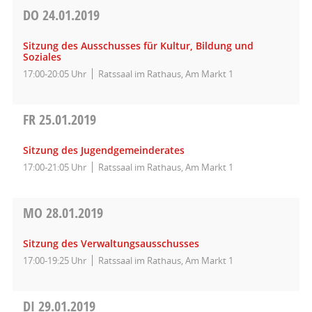
DO
24.01.2019
Sitzung des Ausschusses für Kultur, Bildung und
Soziales
17:00-20:05 Uhr
Ratssaal im Rathaus, Am Markt 1
FR
25.01.2019
Sitzung des Jugendgemeinderates
17:00-21:05 Uhr
Ratssaal im Rathaus, Am Markt 1
MO
28.01.2019
Sitzung des Verwaltungsausschusses
17:00-19:25 Uhr
Ratssaal im Rathaus, Am Markt 1
DI
29.01.2019