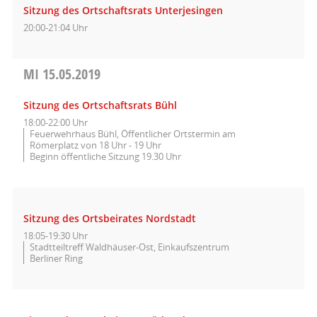
Sitzung des Ortschaftsrats Unterjesingen
20:00-21:04 Uhr
MI
15.05.2019
Sitzung des Ortschaftsrats Bühl
18:00-22:00 Uhr
Feuerwehrhaus Bühl, Öffentlicher Ortstermin am
Römerplatz von 18 Uhr - 19 Uhr
Beginn öffentliche Sitzung 19.30 Uhr
Sitzung des Ortsbeirates Nordstadt
18:05-19:30 Uhr
Stadtteiltreff Waldhäuser-Ost, Einkaufszentrum
Berliner Ring