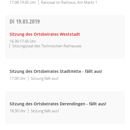
17:08-19:45 Uhr
Ratssaal im Rathaus, Am Markt 1
DI
19.03.2019
Sitzung des Ortsbeirates Weststadt
16:30-17:45 Uhr
Sitzungssaal des Technischen Rathauses
Sitzung des Ortsbeirates Stadtmitte - fällt aus!
17:00 Uhr
Sitzung fällt aus!
Sitzung des Ortsbeirates Derendingen - fällt aus!
18:30 Uhr
Sitzung fällt aus!