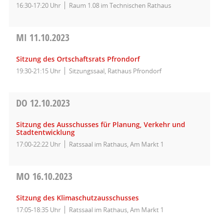
16:30-17:20 Uhr
Raum 1.08 im Technischen Rathaus
MI
11.10.2023
Sitzung des Ortschaftsrats Pfrondorf
19:30-21:15 Uhr
Sitzungssaal, Rathaus Pfrondorf
DO
12.10.2023
Sitzung des Ausschusses für Planung, Verkehr und
Stadtentwicklung
17:00-22:22 Uhr
Ratssaal im Rathaus, Am Markt 1
MO
16.10.2023
Sitzung des Klimaschutzausschusses
17:05-18:35 Uhr
Ratssaal im Rathaus, Am Markt 1