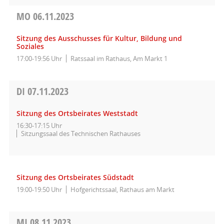
MO
06.11.2023
Sitzung des Ausschusses für Kultur, Bildung und
Soziales
17:00-19:56 Uhr
Ratssaal im Rathaus, Am Markt 1
DI
07.11.2023
Sitzung des Ortsbeirates Weststadt
16:30-17:15 Uhr
Sitzungssaal des Technischen Rathauses
Sitzung des Ortsbeirates Südstadt
19:00-19:50 Uhr
Hofgerichtssaal, Rathaus am Markt
MI
08.11.2023