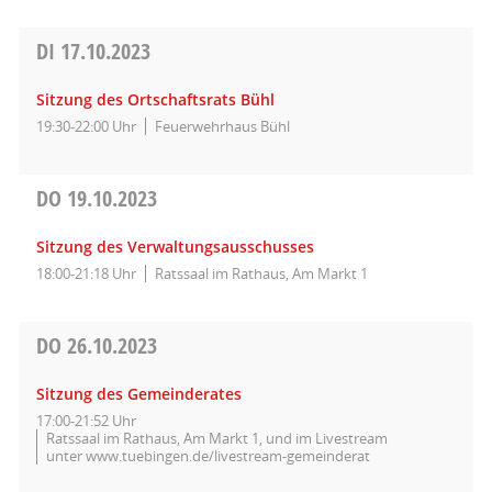
DI
17.10.2023
Sitzung des Ortschaftsrats Bühl
19:30-22:00 Uhr
Feuerwehrhaus Bühl
DO
19.10.2023
Sitzung des Verwaltungsausschusses
18:00-21:18 Uhr
Ratssaal im Rathaus, Am Markt 1
DO
26.10.2023
Sitzung des Gemeinderates
17:00-21:52 Uhr
Ratssaal im Rathaus, Am Markt 1, und im Livestream
unter www.tuebingen.de/livestream-gemeinderat