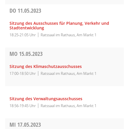
DO
11.05.2023
Sitzung des Ausschusses für Planung, Verkehr und
Stadtentwicklung
18:25-21:05 Uhr
Ratssaal im Rathaus, Am Markt 1
MO
15.05.2023
Sitzung des Klimaschutzausschusses
17:00-18:50 Uhr
Ratssaal im Rathaus, Am Markt 1
Sitzung des Verwaltungsausschusses
18:56-19:45 Uhr
Ratssaal im Rathaus, Am Markt 1
MI
17.05.2023