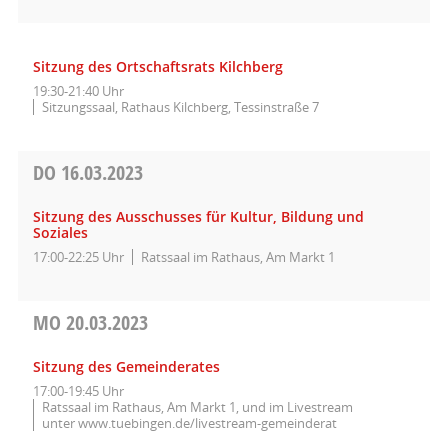
Sitzung des Ortschaftsrats Kilchberg
19:30-21:40 Uhr
Sitzungssaal, Rathaus Kilchberg, Tessinstraße 7
DO
16.03.2023
Sitzung des Ausschusses für Kultur, Bildung und
Soziales
17:00-22:25 Uhr
Ratssaal im Rathaus, Am Markt 1
MO
20.03.2023
Sitzung des Gemeinderates
17:00-19:45 Uhr
Ratssaal im Rathaus, Am Markt 1, und im Livestream
unter www.tuebingen.de/livestream-gemeinderat