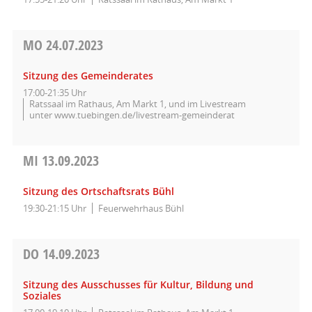
MO
24.07.2023
Sitzung des Gemeinderates
17:00-21:35 Uhr
Ratssaal im Rathaus, Am Markt 1, und im Livestream
unter www.tuebingen.de/livestream-gemeinderat
MI
13.09.2023
Sitzung des Ortschaftsrats Bühl
19:30-21:15 Uhr
Feuerwehrhaus Bühl
DO
14.09.2023
Sitzung des Ausschusses für Kultur, Bildung und
Soziales