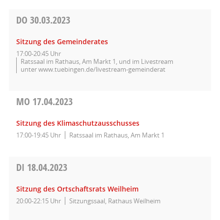
DO
30.03.2023
Sitzung des Gemeinderates
17:00-20:45 Uhr
Ratssaal im Rathaus, Am Markt 1, und im Livestream
unter www.tuebingen.de/livestream-gemeinderat
MO
17.04.2023
Sitzung des Klimaschutzausschusses
17:00-19:45 Uhr
Ratssaal im Rathaus, Am Markt 1
DI
18.04.2023
Sitzung des Ortschaftsrats Weilheim
20:00-22:15 Uhr
Sitzungssaal, Rathaus Weilheim