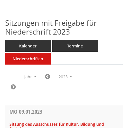
Sitzungen mit Freigabe für
Niederschrift 2023
Kalender
Termine
Niederschriften
Jahr
2023
MO
09.01.2023
Sitzung des Ausschusses für Kultur, Bildung und