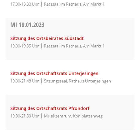
17:00-18:30 Uhr
Ratssaal im Rathaus, Am Markt 1
MI
18.01.2023
Sitzung des Ortsbeirates Südstadt
19:00-19:35 Uhr
Ratssaal im Rathaus, Am Markt 1
Sitzung des Ortschaftsrats Unterjesingen
19:00-21:48 Uhr
Sitzungssaal, Rathaus Unterjesingen
Sitzung des Ortschaftsrats Pfrondorf
19:30-21:30 Uhr
Musikzentrum, Kohlplattenweg