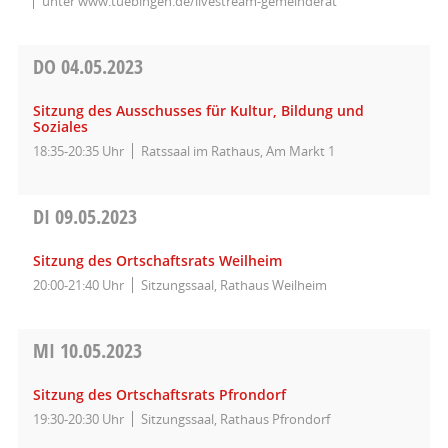
unter www.tuebingen.de/livestream-gemeinderat
DO
04.05.2023
Sitzung des Ausschusses für Kultur, Bildung und
Soziales
18:35-20:35 Uhr
Ratssaal im Rathaus, Am Markt 1
DI
09.05.2023
Sitzung des Ortschaftsrats Weilheim
20:00-21:40 Uhr
Sitzungssaal, Rathaus Weilheim
MI
10.05.2023
Sitzung des Ortschaftsrats Pfrondorf
19:30-20:30 Uhr
Sitzungssaal, Rathaus Pfrondorf