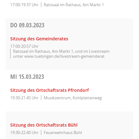
17:00-19:37 Uhr
Ratssaal im Rathaus, Am Markt 1
DO
09.03.2023
Sitzung des Gemeinderates
17:00-20:57 Uhr
Ratssaal im Rathaus, Am Markt 1, und im Livestream
unter www.tuebingen.de/livestream-gemeinderat
MI
15.03.2023
Sitzung des Ortschaftsrats Pfrondorf
19:30-21:45 Uhr
Musikzentrum, Kohlplattenweg
Sitzung des Ortschaftsrats Bühl
19:30-22:40 Uhr
Feuerwehrhaus Bühl