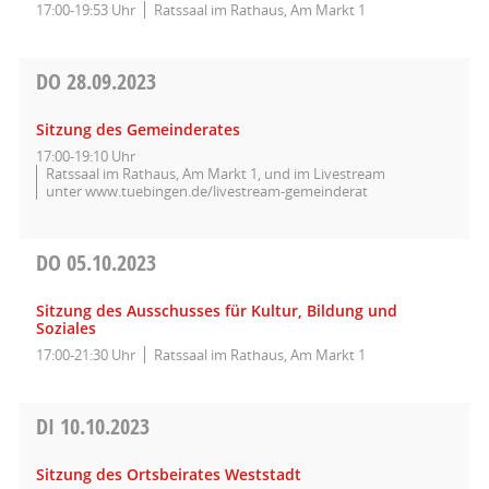
17:00-19:53 Uhr
Ratssaal im Rathaus, Am Markt 1
DO
28.09.2023
Sitzung des Gemeinderates
17:00-19:10 Uhr
Ratssaal im Rathaus, Am Markt 1, und im Livestream
unter www.tuebingen.de/livestream-gemeinderat
DO
05.10.2023
Sitzung des Ausschusses für Kultur, Bildung und
Soziales
17:00-21:30 Uhr
Ratssaal im Rathaus, Am Markt 1
DI
10.10.2023
Sitzung des Ortsbeirates Weststadt