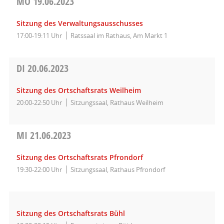
MO
19.06.2023
Sitzung des Verwaltungsausschusses
17:00-19:11 Uhr
Ratssaal im Rathaus, Am Markt 1
DI
20.06.2023
Sitzung des Ortschaftsrats Weilheim
20:00-22:50 Uhr
Sitzungssaal, Rathaus Weilheim
MI
21.06.2023
Sitzung des Ortschaftsrats Pfrondorf
19:30-22:00 Uhr
Sitzungssaal, Rathaus Pfrondorf
Sitzung des Ortschaftsrats Bühl