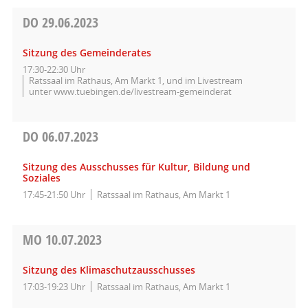
DO
29.06.2023
Sitzung des Gemeinderates
17:30-22:30 Uhr
Ratssaal im Rathaus, Am Markt 1, und im Livestream
unter www.tuebingen.de/livestream-gemeinderat
DO
06.07.2023
Sitzung des Ausschusses für Kultur, Bildung und
Soziales
17:45-21:50 Uhr
Ratssaal im Rathaus, Am Markt 1
MO
10.07.2023
Sitzung des Klimaschutzausschusses
17:03-19:23 Uhr
Ratssaal im Rathaus, Am Markt 1