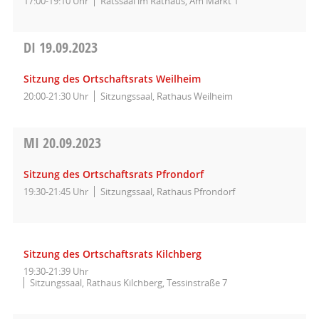
17:00-19:10 Uhr
Ratssaal im Rathaus, Am Markt 1
DI
19.09.2023
Sitzung des Ortschaftsrats Weilheim
20:00-21:30 Uhr
Sitzungssaal, Rathaus Weilheim
MI
20.09.2023
Sitzung des Ortschaftsrats Pfrondorf
19:30-21:45 Uhr
Sitzungssaal, Rathaus Pfrondorf
Sitzung des Ortschaftsrats Kilchberg
19:30-21:39 Uhr
Sitzungssaal, Rathaus Kilchberg, Tessinstraße 7