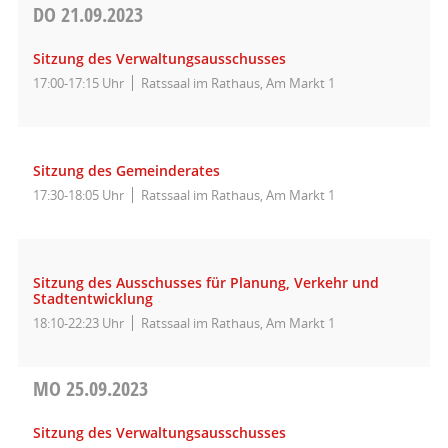
DO
21.09.2023
Sitzung des Verwaltungsausschusses
17:00-17:15 Uhr
Ratssaal im Rathaus, Am Markt 1
Sitzung des Gemeinderates
17:30-18:05 Uhr
Ratssaal im Rathaus, Am Markt 1
Sitzung des Ausschusses für Planung, Verkehr und
Stadtentwicklung
18:10-22:23 Uhr
Ratssaal im Rathaus, Am Markt 1
MO
25.09.2023
Sitzung des Verwaltungsausschusses