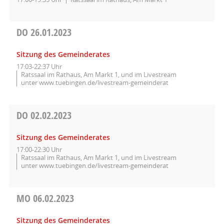
DO
26.01.2023
Sitzung des Gemeinderates
17:03-22:37 Uhr
Ratssaal im Rathaus, Am Markt 1, und im Livestream
unter www.tuebingen.de/livestream-gemeinderat
DO
02.02.2023
Sitzung des Gemeinderates
17:00-22:30 Uhr
Ratssaal im Rathaus, Am Markt 1, und im Livestream
unter www.tuebingen.de/livestream-gemeinderat
MO
06.02.2023
Sitzung des Gemeinderates