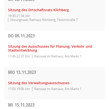
Sitzung des Ortschaftsrats Kilchberg
19:30-21:34 Uhr
Sitzungssaal, Rathaus Kilchberg, Tessinstraße 7
DO
09.11.2023
Sitzung des Ausschusses für Planung, Verkehr und
Stadtentwicklung
17:45-22:37 Uhr
Ratssaal im Rathaus, Am Markt 1
MO
13.11.2023
Sitzung des Verwaltungsausschusses
17:03-19:06 Uhr
Ratssaal im Rathaus, Am Markt 1
MI
15.11.2023