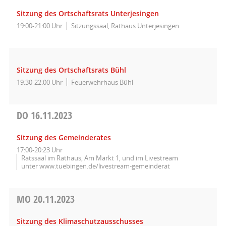
Sitzung des Ortschaftsrats Unterjesingen
19:00-21:00 Uhr
Sitzungssaal, Rathaus Unterjesingen
Sitzung des Ortschaftsrats Bühl
19:30-22:00 Uhr
Feuerwehrhaus Bühl
DO
16.11.2023
Sitzung des Gemeinderates
17:00-20:23 Uhr
Ratssaal im Rathaus, Am Markt 1, und im Livestream
unter www.tuebingen.de/livestream-gemeinderat
MO
20.11.2023
Sitzung des Klimaschutzausschusses