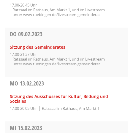
17:00-20:45 Uhr
Ratssaal im Rathaus, Am Markt 1, und im Livestream
unter www.tuebingen.de/livestream-gemeinderat
DO
09.02.2023
Sitzung des Gemeinderates
17:00-21:37 Uhr
Ratssaal im Rathaus, Am Markt 1, und im Livestream
unter www.tuebingen.de/livestream-gemeinderat
MO
13.02.2023
Sitzung des Ausschusses für Kultur, Bildung und
Soziales
17:00-20:05 Uhr
Ratssaal im Rathaus, Am Markt 1
MI
15.02.2023