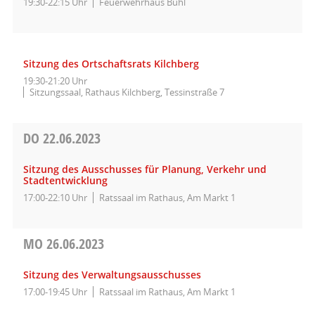
19:30-22:15 Uhr
Feuerwehrhaus Bühl
Sitzung des Ortschaftsrats Kilchberg
19:30-21:20 Uhr
Sitzungssaal, Rathaus Kilchberg, Tessinstraße 7
DO
22.06.2023
Sitzung des Ausschusses für Planung, Verkehr und
Stadtentwicklung
17:00-22:10 Uhr
Ratssaal im Rathaus, Am Markt 1
MO
26.06.2023
Sitzung des Verwaltungsausschusses
17:00-19:45 Uhr
Ratssaal im Rathaus, Am Markt 1