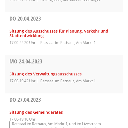
DO
20.04.2023
Sitzung des Ausschusses für Planung, Verkehr und
Stadtentwicklung
17:00-22:20 Uhr
Ratssaal im Rathaus, Am Markt 1
MO
24.04.2023
Sitzung des Verwaltungsausschusses
17:00-19:42 Uhr
Ratssaal im Rathaus, Am Markt 1
DO
27.04.2023
Sitzung des Gemeinderates
17:00-19:10 Uhr
Ratssaal im Rathaus, Am Markt 1, und im Livestream