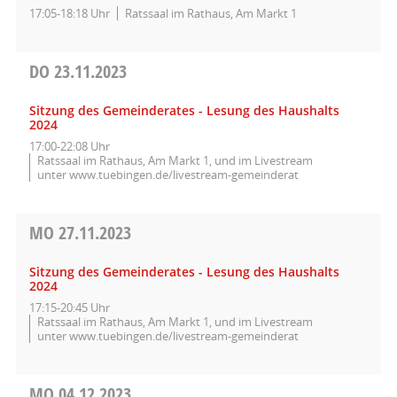
17:05-18:18 Uhr
Ratssaal im Rathaus, Am Markt 1
DO
23.11.2023
Sitzung des Gemeinderates - Lesung des Haushalts
2024
17:00-22:08 Uhr
Ratssaal im Rathaus, Am Markt 1, und im Livestream
unter www.tuebingen.de/livestream-gemeinderat
MO
27.11.2023
Sitzung des Gemeinderates - Lesung des Haushalts
2024
17:15-20:45 Uhr
Ratssaal im Rathaus, Am Markt 1, und im Livestream
unter www.tuebingen.de/livestream-gemeinderat
MO
04.12.2023