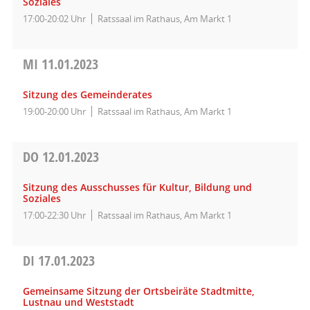
Soziales
17:00-20:02 Uhr
Ratssaal im Rathaus, Am Markt 1
MI
11.01.2023
Sitzung des Gemeinderates
19:00-20:00 Uhr
Ratssaal im Rathaus, Am Markt 1
DO
12.01.2023
Sitzung des Ausschusses für Kultur, Bildung und
Soziales
17:00-22:30 Uhr
Ratssaal im Rathaus, Am Markt 1
DI
17.01.2023
Gemeinsame Sitzung der Ortsbeiräte Stadtmitte,
Lustnau und Weststadt