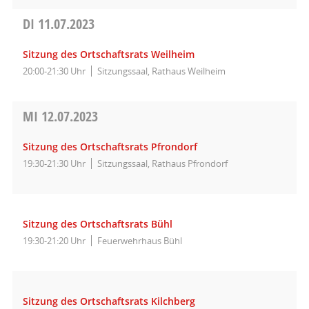
DI
11.07.2023
Sitzung des Ortschaftsrats Weilheim
20:00-21:30 Uhr
Sitzungssaal, Rathaus Weilheim
MI
12.07.2023
Sitzung des Ortschaftsrats Pfrondorf
19:30-21:30 Uhr
Sitzungssaal, Rathaus Pfrondorf
Sitzung des Ortschaftsrats Bühl
19:30-21:20 Uhr
Feuerwehrhaus Bühl
Sitzung des Ortschaftsrats Kilchberg