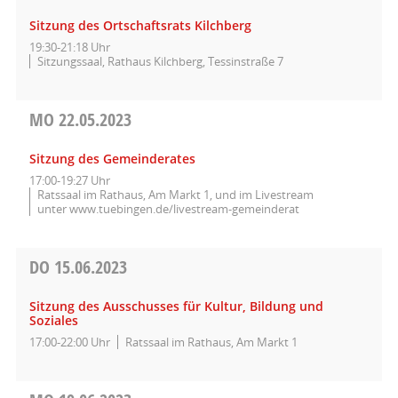
Sitzung des Ortschaftsrats Kilchberg
19:30-21:18 Uhr
Sitzungssaal, Rathaus Kilchberg, Tessinstraße 7
MO
22.05.2023
Sitzung des Gemeinderates
17:00-19:27 Uhr
Ratssaal im Rathaus, Am Markt 1, und im Livestream
unter www.tuebingen.de/livestream-gemeinderat
DO
15.06.2023
Sitzung des Ausschusses für Kultur, Bildung und
Soziales
17:00-22:00 Uhr
Ratssaal im Rathaus, Am Markt 1