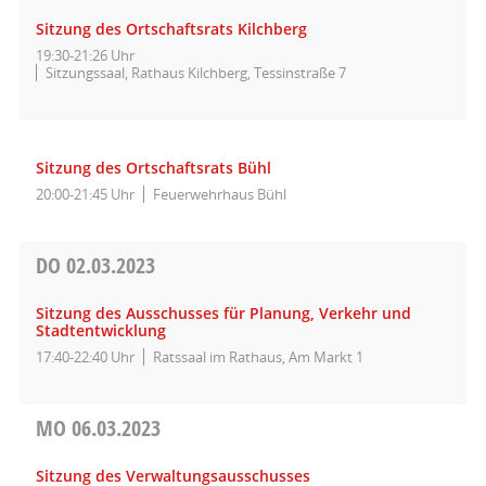
Sitzung des Ortschaftsrats Kilchberg
19:30-21:26 Uhr
Sitzungssaal, Rathaus Kilchberg, Tessinstraße 7
Sitzung des Ortschaftsrats Bühl
20:00-21:45 Uhr
Feuerwehrhaus Bühl
DO
02.03.2023
Sitzung des Ausschusses für Planung, Verkehr und
Stadtentwicklung
17:40-22:40 Uhr
Ratssaal im Rathaus, Am Markt 1
MO
06.03.2023
Sitzung des Verwaltungsausschusses