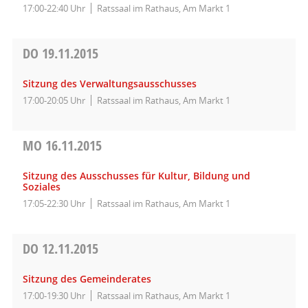
17:00-22:40 Uhr
Ratssaal im Rathaus, Am Markt 1
DO
19.11.2015
Sitzung des Verwaltungsausschusses
17:00-20:05 Uhr
Ratssaal im Rathaus, Am Markt 1
MO
16.11.2015
Sitzung des Ausschusses für Kultur, Bildung und
Soziales
17:05-22:30 Uhr
Ratssaal im Rathaus, Am Markt 1
DO
12.11.2015
Sitzung des Gemeinderates
17:00-19:30 Uhr
Ratssaal im Rathaus, Am Markt 1