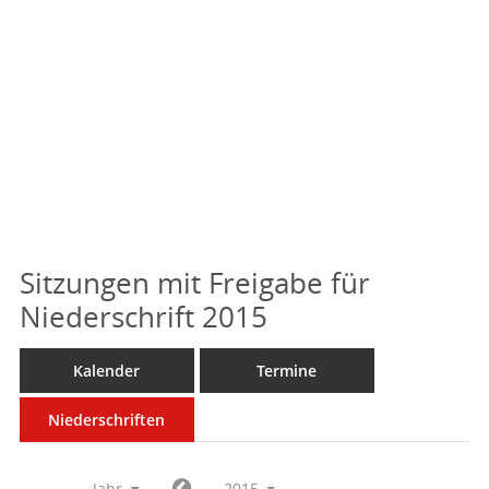
Sitzungen mit Freigabe für
Niederschrift 2015
Kalender
Termine
Niederschriften
Jahr
2015