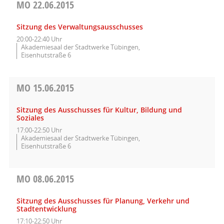
MO
22.06.2015
Sitzung des Verwaltungsausschusses
20:00-22:40 Uhr
Akademiesaal der Stadtwerke Tübingen,
Eisenhutstraße 6
MO
15.06.2015
Sitzung des Ausschusses für Kultur, Bildung und
Soziales
17:00-22:50 Uhr
Akademiesaal der Stadtwerke Tübingen,
Eisenhutstraße 6
MO
08.06.2015
Sitzung des Ausschusses für Planung, Verkehr und
Stadtentwicklung
17:10-22:50 Uhr