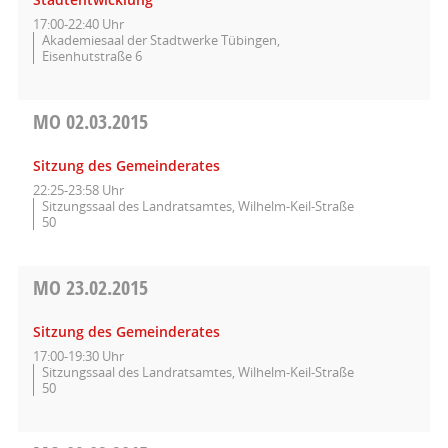
17:00-22:40 Uhr
Akademiesaal der Stadtwerke Tübingen,
Eisenhutstraße 6
MO
02.03.2015
Sitzung des Gemeinderates
22:25-23:58 Uhr
Sitzungssaal des Landratsamtes, Wilhelm-Keil-Straße
50
MO
23.02.2015
Sitzung des Gemeinderates
17:00-19:30 Uhr
Sitzungssaal des Landratsamtes, Wilhelm-Keil-Straße
50