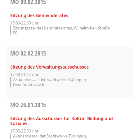
MO
09.02.2015
Sitzung des Gemeinderates
19:00-22:30 Uhr
Sitzungssaal des Landratsamtes, Wilhelm-Keil-Straße
50
MO
02.02.2015
Sitzung des Verwaltungsausschusses
17:00-21:45 Uhr
Akademiesaal der Stadtwerke Tübingen,
Eisenhutstraße 6
MO
26.01.2015
Sitzung des Ausschusses für Kultur, Bildung und
Soziales
17:05-22:50 Uhr
Akademiesaal der Stadtwerke Tübingen,