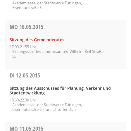
Akademiesaal der Stadtwerke Tübingen,
Eisenhutstraße 6
MO
18.05.2015
Sitzung des Gemeinderates
17:00-21:55 Uhr
Sitzungssaal des Landratsamtes, Wilhelm-Keil-Straße
50
DI
12.05.2015
Sitzung des Ausschusses für Planung, Verkehr und
Stadtentwicklung
18:30-22:30 Uhr
Akademiesaal der Stadtwerke Tübingen,
Eisenhutstraße 6, nur nichtöffentlich
MO
11.05.2015