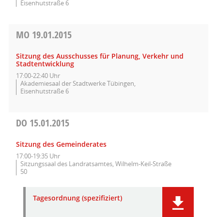
Eisenhutstraße 6
MO
19.01.2015
Sitzung des Ausschusses für Planung, Verkehr und
Stadtentwicklung
17:00-22:40 Uhr
Akademiesaal der Stadtwerke Tübingen,
Eisenhutstraße 6
DO
15.01.2015
Sitzung des Gemeinderates
17:00-19:35 Uhr
Sitzungssaal des Landratsamtes, Wilhelm-Keil-Straße
50
Tagesordnung (spezifiziert)