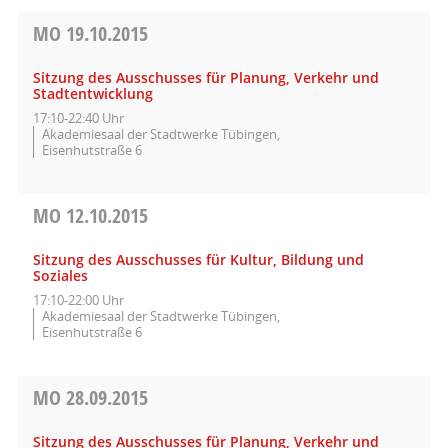
MO
19.10.2015
Sitzung des Ausschusses für Planung, Verkehr und
Stadtentwicklung
17:10-22:40 Uhr
Akademiesaal der Stadtwerke Tübingen,
Eisenhutstraße 6
MO
12.10.2015
Sitzung des Ausschusses für Kultur, Bildung und
Soziales
17:10-22:00 Uhr
Akademiesaal der Stadtwerke Tübingen,
Eisenhutstraße 6
MO
28.09.2015
Sitzung des Ausschusses für Planung, Verkehr und