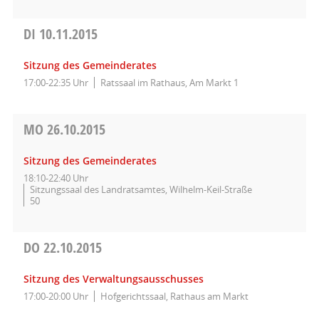
DI
10.11.2015
Sitzung des Gemeinderates
17:00-22:35 Uhr
Ratssaal im Rathaus, Am Markt 1
MO
26.10.2015
Sitzung des Gemeinderates
18:10-22:40 Uhr
Sitzungssaal des Landratsamtes, Wilhelm-Keil-Straße
50
DO
22.10.2015
Sitzung des Verwaltungsausschusses
17:00-20:00 Uhr
Hofgerichtssaal, Rathaus am Markt