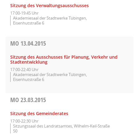
Sitzung des Verwaltungsausschusses
17:00-19:45 Uhr
Akademiesaal der Stadtwerke Tübingen,
Eisenhutstraße 6
MO
13.04.2015
Sitzung des Ausschusses für Planung, Verkehr und
Stadtentwicklung
17:00-22:40 Uhr
Akademiesaal der Stadtwerke Tübingen,
Eisenhutstraße 6
MO
23.03.2015
Sitzung des Gemeinderates
17:00-22:30 Uhr
Sitzungssaal des Landratsamtes, Wilhelm-Keil-Straße
50