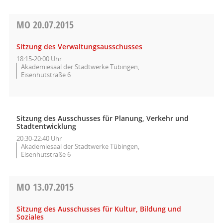
MO
20.07.2015
Sitzung des Verwaltungsausschusses
18:15-20:00 Uhr
Akademiesaal der Stadtwerke Tübingen,
Eisenhutstraße 6
Sitzung des Ausschusses für Planung, Verkehr und
Stadtentwicklung
20:30-22:40 Uhr
Akademiesaal der Stadtwerke Tübingen,
Eisenhutstraße 6
MO
13.07.2015
Sitzung des Ausschusses für Kultur, Bildung und
Soziales