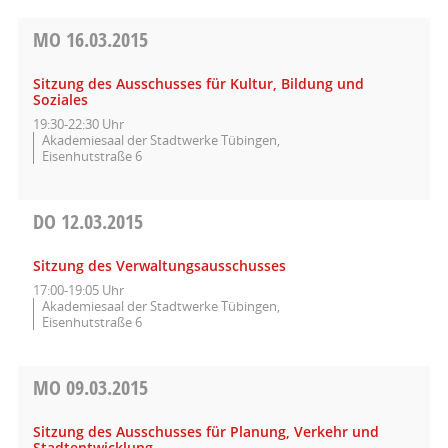
MO
16.03.2015
Sitzung des Ausschusses für Kultur, Bildung und
Soziales
19:30-22:30 Uhr
Akademiesaal der Stadtwerke Tübingen,
Eisenhutstraße 6
DO
12.03.2015
Sitzung des Verwaltungsausschusses
17:00-19:05 Uhr
Akademiesaal der Stadtwerke Tübingen,
Eisenhutstraße 6
MO
09.03.2015
Sitzung des Ausschusses für Planung, Verkehr und
Stadtentwicklung