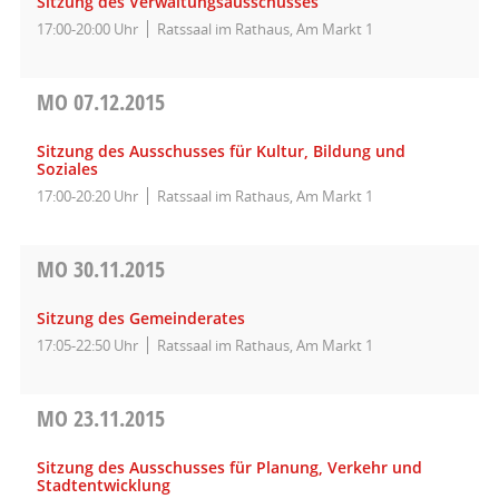
Sitzung des Verwaltungsausschusses
17:00-20:00 Uhr
Ratssaal im Rathaus, Am Markt 1
MO
07.12.2015
Sitzung des Ausschusses für Kultur, Bildung und
Soziales
17:00-20:20 Uhr
Ratssaal im Rathaus, Am Markt 1
MO
30.11.2015
Sitzung des Gemeinderates
17:05-22:50 Uhr
Ratssaal im Rathaus, Am Markt 1
MO
23.11.2015
Sitzung des Ausschusses für Planung, Verkehr und
Stadtentwicklung