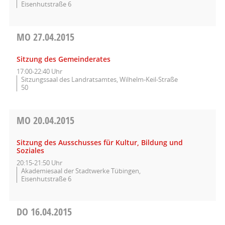
Eisenhutstraße 6
MO
27.04.2015
Sitzung des Gemeinderates
17:00-22:40 Uhr
Sitzungssaal des Landratsamtes, Wilhelm-Keil-Straße
50
MO
20.04.2015
Sitzung des Ausschusses für Kultur, Bildung und
Soziales
20:15-21:50 Uhr
Akademiesaal der Stadtwerke Tübingen,
Eisenhutstraße 6
DO
16.04.2015