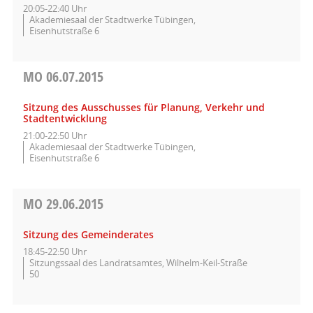
20:05-22:40 Uhr
Akademiesaal der Stadtwerke Tübingen,
Eisenhutstraße 6
MO
06.07.2015
Sitzung des Ausschusses für Planung, Verkehr und
Stadtentwicklung
21:00-22:50 Uhr
Akademiesaal der Stadtwerke Tübingen,
Eisenhutstraße 6
MO
29.06.2015
Sitzung des Gemeinderates
18:45-22:50 Uhr
Sitzungssaal des Landratsamtes, Wilhelm-Keil-Straße
50