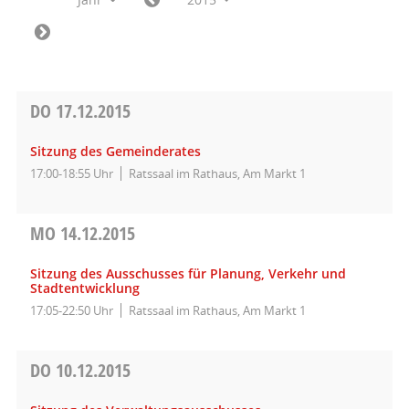
DO
17.12.2015
Sitzung des Gemeinderates
17:00-18:55 Uhr
Ratssaal im Rathaus, Am Markt 1
MO
14.12.2015
Sitzung des Ausschusses für Planung, Verkehr und
Stadtentwicklung
17:05-22:50 Uhr
Ratssaal im Rathaus, Am Markt 1
DO
10.12.2015