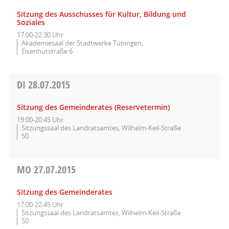
Sitzung des Ausschusses für Kultur, Bildung und
Soziales
17:00-22:30 Uhr
Akademiesaal der Stadtwerke Tübingen,
Eisenhutstraße 6
DI
28.07.2015
Sitzung des Gemeinderates (Reservetermin)
19:00-20:45 Uhr
Sitzungssaal des Landratsamtes, Wilhelm-Keil-Straße
50
MO
27.07.2015
Sitzung des Gemeinderates
17:00-22:45 Uhr
Sitzungssaal des Landratsamtes, Wilhelm-Keil-Straße
50