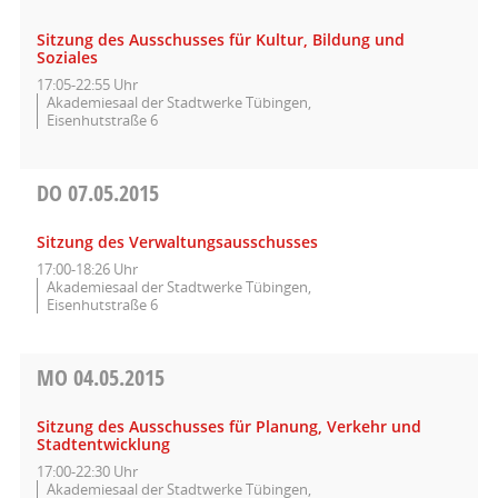
Sitzung des Ausschusses für Kultur, Bildung und
Soziales
17:05-22:55 Uhr
Akademiesaal der Stadtwerke Tübingen,
Eisenhutstraße 6
DO
07.05.2015
Sitzung des Verwaltungsausschusses
17:00-18:26 Uhr
Akademiesaal der Stadtwerke Tübingen,
Eisenhutstraße 6
MO
04.05.2015
Sitzung des Ausschusses für Planung, Verkehr und
Stadtentwicklung
17:00-22:30 Uhr
Akademiesaal der Stadtwerke Tübingen,