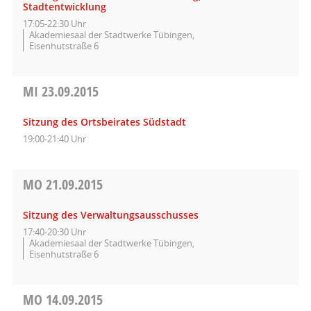
Stadtentwicklung
17:05-22:30 Uhr
Akademiesaal der Stadtwerke Tübingen,
Eisenhutstraße 6
MI
23.09.2015
Sitzung des Ortsbeirates Südstadt
19:00-21:40 Uhr
MO
21.09.2015
Sitzung des Verwaltungsausschusses
17:40-20:30 Uhr
Akademiesaal der Stadtwerke Tübingen,
Eisenhutstraße 6
MO
14.09.2015