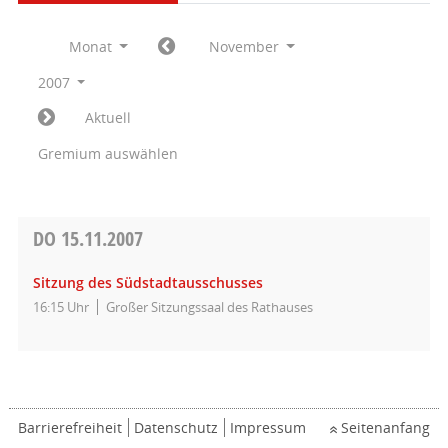
Monat
November
2007
Aktuell
Gremium auswählen
DO
15.11.2007
Sitzung des Südstadtausschusses
16:15 Uhr
Großer Sitzungssaal des Rathauses
Barrierefreiheit
Datenschutz
Impressum
Seitenanfang