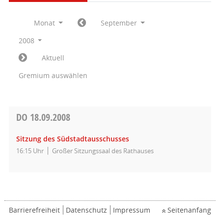
Monat
September
2008
Aktuell
Gremium auswählen
DO
18.09.2008
Sitzung des Südstadtausschusses
16:15 Uhr
Großer Sitzungssaal des Rathauses
Barrierefreiheit
Datenschutz
Impressum
Seitenanfang