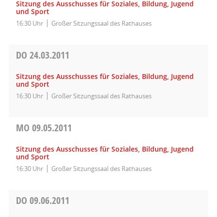
Sitzung des Ausschusses für Soziales, Bildung, Jugend
und Sport
16:30 Uhr
Großer Sitzungssaal des Rathauses
DO
24.03.2011
Sitzung des Ausschusses für Soziales, Bildung, Jugend
und Sport
16:30 Uhr
Großer Sitzungssaal des Rathauses
MO
09.05.2011
Sitzung des Ausschusses für Soziales, Bildung, Jugend
und Sport
16:30 Uhr
Großer Sitzungssaal des Rathauses
DO
09.06.2011