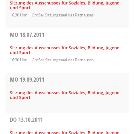
Sitzung des Ausschusses für Soziales, Bildung, Jugend
und Sport
16:30 Uhr
Großer Sitzungssaal des Rathauses
MO
18.07.2011
Sitzung des Ausschusses für Soziales, Bildung, Jugend
und Sport
16:30 Uhr
Großer Sitzungssaal des Rathauses
MO
19.09.2011
Sitzung des Ausschusses für Soziales, Bildung, Jugend
und Sport
DO
13.10.2011
Sitzung des Ausschusses für Soziales, Bildung, Jugend