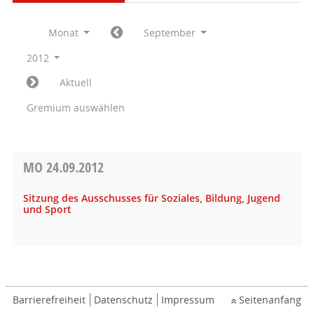
Monat
September
2012
Aktuell
Gremium auswählen
MO
24.09.2012
Sitzung des Ausschusses für Soziales, Bildung, Jugend
und Sport
Barrierefreiheit
Datenschutz
Impressum
Seitenanfang