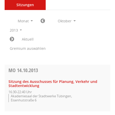
Sitzungen
Monat
Oktober
2013
Aktuell
Gremium auswählen
MO
14.10.2013
Sitzung des Ausschusses für Planung, Verkehr und
Stadtentwicklung
16:30-22:40 Uhr
Akademiesaal der Stadtwerke Tübingen,
Eisenhutstraße 6