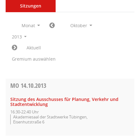
Sitzungen
Monat
Oktober
2013
Aktuell
Gremium auswählen
MO
14.10.2013
Sitzung des Ausschusses für Planung, Verkehr und
Stadtentwicklung
16:30-22:40 Uhr
Akademiesaal der Stadtwerke Tübingen,
Eisenhutstraße 6