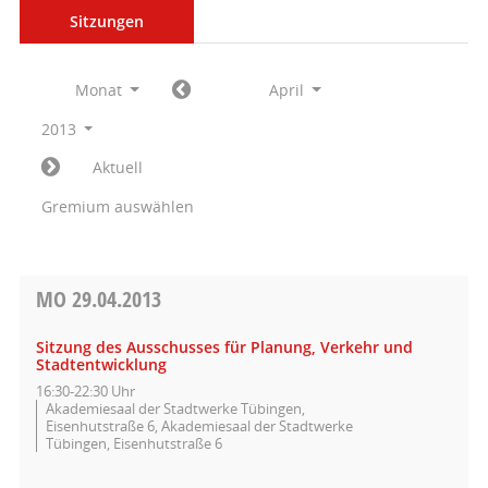
Sitzungen
Monat
April
2013
Aktuell
Gremium auswählen
MO
29.04.2013
Sitzung des Ausschusses für Planung, Verkehr und
Stadtentwicklung
16:30-22:30 Uhr
Akademiesaal der Stadtwerke Tübingen,
Eisenhutstraße 6, Akademiesaal der Stadtwerke
Tübingen, Eisenhutstraße 6