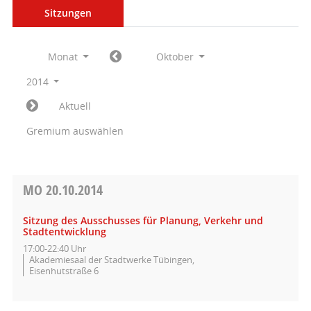
Sitzungen
Monat
Oktober
2014
Aktuell
Gremium auswählen
MO
20.10.2014
Sitzung des Ausschusses für Planung, Verkehr und
Stadtentwicklung
17:00-22:40 Uhr
Akademiesaal der Stadtwerke Tübingen,
Eisenhutstraße 6