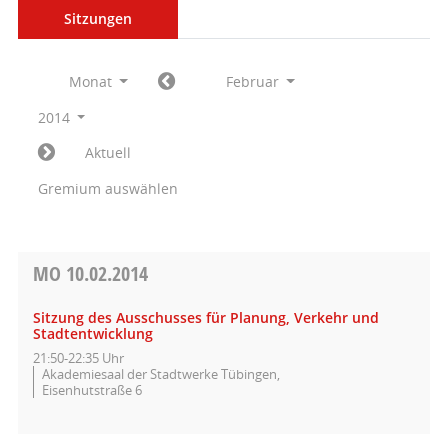
Sitzungen
Monat
Februar
2014
Aktuell
Gremium auswählen
MO
10.02.2014
Sitzung des Ausschusses für Planung, Verkehr und
Stadtentwicklung
21:50-22:35 Uhr
Akademiesaal der Stadtwerke Tübingen,
Eisenhutstraße 6