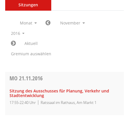
Sitzungen
Monat
November
2016
Aktuell
Gremium auswählen
MO
21.11.2016
Sitzung des Ausschusses für Planung, Verkehr und
Stadtentwicklung
17:55-22:40 Uhr
Ratssaal im Rathaus, Am Markt 1