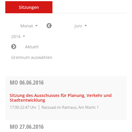
Sitzungen
Monat
Juni
2016
Aktuell
Gremium auswählen
MO
06.06.2016
Sitzung des Ausschusses für Planung, Verkehr und
Stadtentwicklung
17:00-22:47 Uhr
Ratssaal im Rathaus, Am Markt 1
MO
27.06.2016