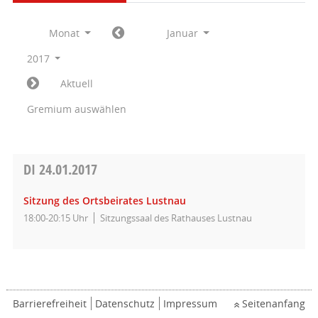
Monat
Januar
2017
Aktuell
Gremium auswählen
DI
24.01.2017
Sitzung des Ortsbeirates Lustnau
18:00-20:15 Uhr
Sitzungssaal des Rathauses Lustnau
Barrierefreiheit
Datenschutz
Impressum
Seitenanfang