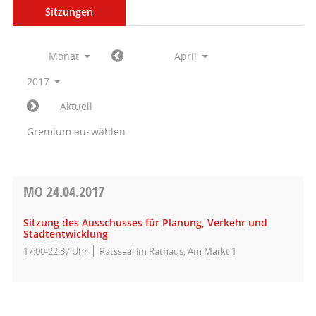
Sitzungen
Monat
April
2017
Aktuell
Gremium auswählen
MO
24.04.2017
Sitzung des Ausschusses für Planung, Verkehr und
Stadtentwicklung
17:00-22:37 Uhr
Ratssaal im Rathaus, Am Markt 1