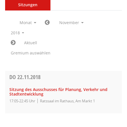
Sitzungen
Monat
November
2018
Aktuell
Gremium auswählen
DO
22.11.2018
Sitzung des Ausschusses für Planung, Verkehr und
Stadtentwicklung
17:05-22:45 Uhr
Ratssaal im Rathaus, Am Markt 1