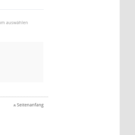
um auswählen
Seitenanfang