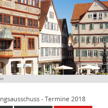
ish
ngsausschuss - Termine 2018