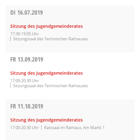
DI
16.07.2019
Sitzung des Jugendgemeinderates
17:30-19:05 Uhr
Sitzungssaal des Technischen Rathauses
FR
13.09.2019
Sitzung des Jugendgemeinderates
17:00-20:30 Uhr
Sitzungssaal des Technischen Rathauses
FR
11.10.2019
Sitzung des Jugendgemeinderates
17:00-20:30 Uhr
Ratssaal im Rathaus, Am Markt 1