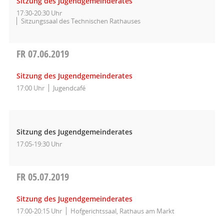
Sitzung des Jugendgemeinderates
17:30-20:30 Uhr
Sitzungssaal des Technischen Rathauses
FR
07.06.2019
Sitzung des Jugendgemeinderates
17:00 Uhr
Jugendcafé
Sitzung des Jugendgemeinderates
17:05-19:30 Uhr
FR
05.07.2019
Sitzung des Jugendgemeinderates
17:00-20:15 Uhr
Hofgerichtssaal, Rathaus am Markt