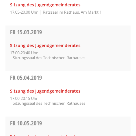
Sitzung des Jugendgemeinderates
17:05-20:00 Uhr
Ratssaal im Rathaus, Am Markt 1
FR
15.03.2019
Sitzung des Jugendgemeinderates
17:00-20:40 Uhr
Sitzungssaal des Technischen Rathauses
FR
05.04.2019
Sitzung des Jugendgemeinderates
17:00-20:15 Uhr
Sitzungssaal des Technischen Rathauses
FR
10.05.2019