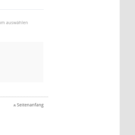
um auswählen
Seitenanfang