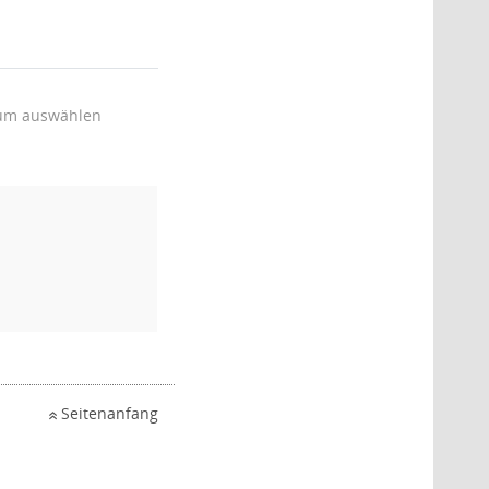
um auswählen
Seitenanfang