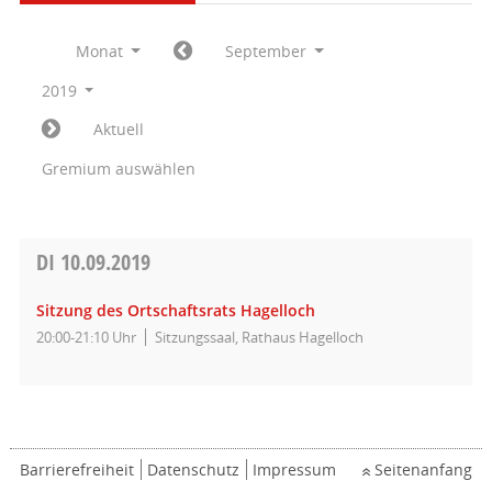
Monat
September
2019
Aktuell
Gremium auswählen
DI
10.09.2019
Sitzung des Ortschaftsrats Hagelloch
20:00-21:10 Uhr
Sitzungssaal, Rathaus Hagelloch
Barrierefreiheit
Datenschutz
Impressum
Seitenanfang