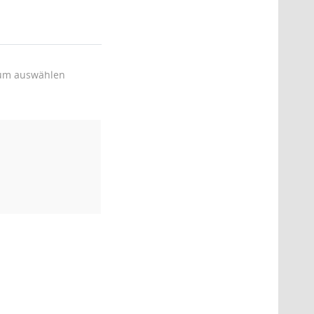
um auswählen