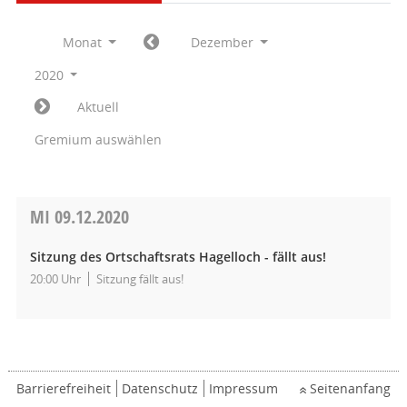
Monat
Dezember
2020
Aktuell
Gremium auswählen
MI
09.12.2020
Sitzung des Ortschaftsrats Hagelloch - fällt aus!
20:00 Uhr
Sitzung fällt aus!
Barrierefreiheit
Datenschutz
Impressum
Seitenanfang