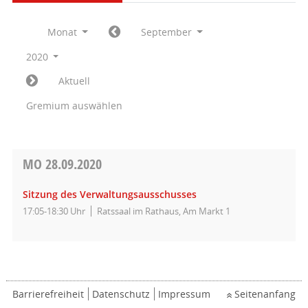
Monat
September
2020
Aktuell
Gremium auswählen
MO
28.09.2020
Sitzung des Verwaltungsausschusses
17:05-18:30 Uhr
Ratssaal im Rathaus, Am Markt 1
Barrierefreiheit
Datenschutz
Impressum
Seitenanfang