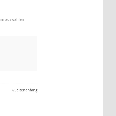
um auswählen
Seitenanfang