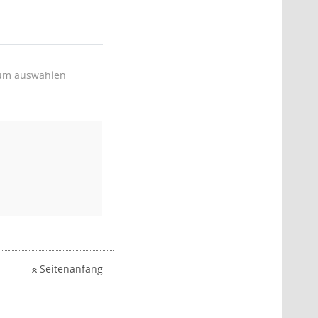
um auswählen
Seitenanfang