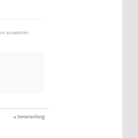
um auswählen
Seitenanfang