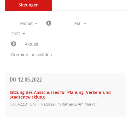
Sitzungen
Monat
Mai
2022
Aktuell
Gremium auswählen
DO
12.05.2022
Sitzung des Ausschusses für Planung, Verkehr und
Stadtentwicklung
19:19-22:31 Uhr
Ratssaal im Rathaus, Am Markt 1