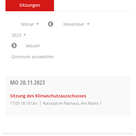
Sitzungen
Monat
November
2023
Aktuell
Gremium auswählen
MO
20.11.2023
Sitzung des Klimaschutzausschusses
17:05-18:18 Uhr
Ratssaal im Rathaus, Am Markt 1