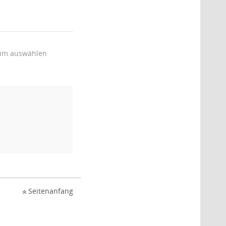
um auswählen
Seitenanfang