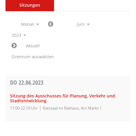
Sitzungen
Monat
Juni
2023
Aktuell
Gremium auswählen
DO
22.06.2023
Sitzung des Ausschusses für Planung, Verkehr und
Stadtentwicklung
17:00-22:10 Uhr
Ratssaal im Rathaus, Am Markt 1