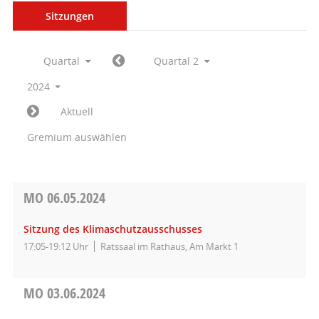
Sitzungen
Quartal
Quartal 2
2024
Aktuell
Gremium auswählen
MO
06.05.2024
Sitzung des Klimaschutzausschusses
17:05-19:12 Uhr
Ratssaal im Rathaus, Am Markt 1
MO
03.06.2024