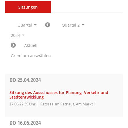
Sitzungen
Quartal
Quartal 2
2024
Aktuell
Gremium auswählen
DO
25.04.2024
Sitzung des Ausschusses für Planung, Verkehr und
Stadtentwicklung
17:00-22:39 Uhr
Ratssaal im Rathaus, Am Markt 1
DO
16.05.2024