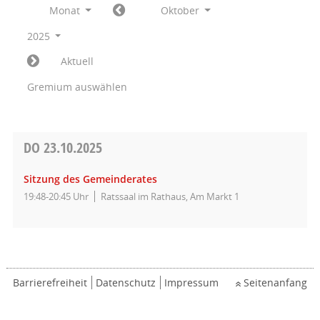
Monat
Oktober
2025
Aktuell
Gremium auswählen
DO
23.10.2025
Sitzung des Gemeinderates
19:48-20:45 Uhr
Ratssaal im Rathaus, Am Markt 1
Barrierefreiheit
Datenschutz
Impressum
Seitenanfang