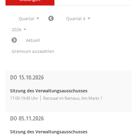
Quartal
Quartal 4
2026
Aktuell
Gremium auswählen
DO
15.10.2026
Sitzung des Verwaltungsausschusses
17:00-19:45 Uhr
Ratssaal im Rathaus, Am Markt 1
DO
05.11.2026
Sitzung des Verwaltungsausschusses