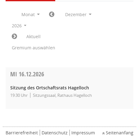
Monat
Dezember
2026
Aktuell
Gremium auswählen
MI
16.12.2026
Sitzung des Ortschaftsrats Hagelloch
19:30 Uhr
Sitzungssaal, Rathaus Hagelloch
Barrierefreiheit
Datenschutz
Impressum
Seitenanfang