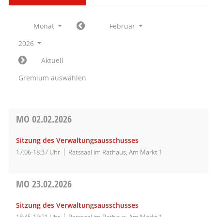
Monat
Februar
2026
Aktuell
Gremium auswählen
MO
02.02.2026
Sitzung des Verwaltungsausschusses
17:06-18:37 Uhr
Ratssaal im Rathaus, Am Markt 1
MO
23.02.2026
Sitzung des Verwaltungsausschusses
18:45-19:21 Uhr
Ratssaal im Rathaus, Am Markt 1