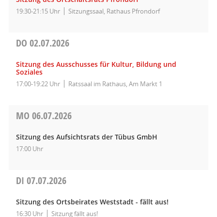
19:30-21:15 Uhr
Sitzungssaal, Rathaus Pfrondorf
DO
02.07.2026
Sitzung des Ausschusses für Kultur, Bildung und
Soziales
17:00-19:22 Uhr
Ratssaal im Rathaus, Am Markt 1
MO
06.07.2026
Sitzung des Aufsichtsrats der Tübus GmbH
17:00 Uhr
DI
07.07.2026
Sitzung des Ortsbeirates Weststadt - fällt aus!
16:30 Uhr
Sitzung fällt aus!