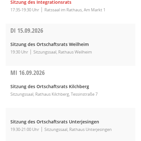
Sitzung des Integrationsrats
17:35-19:30 Uhr
Ratssaal im Rathaus, Am Markt 1
DI
15.09.2026
Sitzung des Ortschaftsrats Weilheim
19:30 Uhr
Sitzungssaal, Rathaus Weilheim
MI
16.09.2026
Sitzung des Ortschaftsrats Kilchberg
Sitzungssaal, Rathaus Kilchberg, Tessinstraße 7
Sitzung des Ortschaftsrats Unterjesingen
19:30-21:00 Uhr
Sitzungssaal, Rathaus Unterjesingen