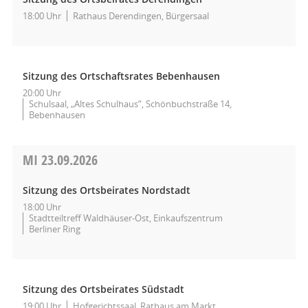
18:00 Uhr
Rathaus Derendingen, Bürgersaal
Sitzung des Ortschaftsrates Bebenhausen
20:00 Uhr
Schulsaal, „Altes Schulhaus“, Schönbuchstraße 14,
Bebenhausen
MI
23.09.2026
Sitzung des Ortsbeirates Nordstadt
18:00 Uhr
Stadtteiltreff Waldhäuser-Ost, Einkaufszentrum
Berliner Ring
Sitzung des Ortsbeirates Südstadt
19:00 Uhr
Hofgerichtssaal, Rathaus am Markt