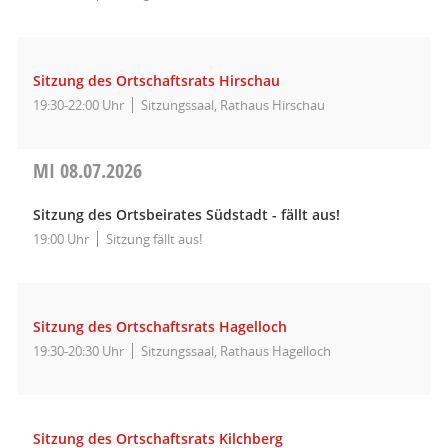
Sitzung des Ortschaftsrats Hirschau
19:30-22:00 Uhr
Sitzungssaal, Rathaus Hirschau
MI
08.07.2026
Sitzung des Ortsbeirates Südstadt - fällt aus!
19:00 Uhr
Sitzung fällt aus!
Sitzung des Ortschaftsrats Hagelloch
19:30-20:30 Uhr
Sitzungssaal, Rathaus Hagelloch
Sitzung des Ortschaftsrats Kilchberg