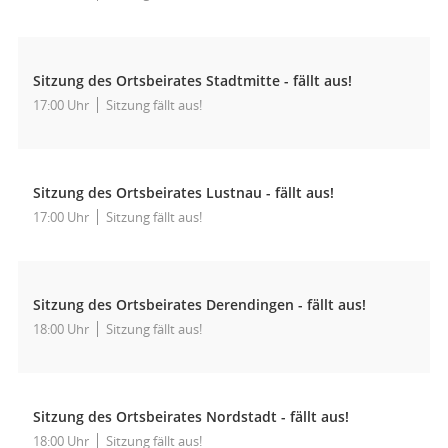
Sitzung des Ortsbeirates Stadtmitte - fällt aus!
17:00 Uhr
Sitzung fällt aus!
Sitzung des Ortsbeirates Lustnau - fällt aus!
17:00 Uhr
Sitzung fällt aus!
Sitzung des Ortsbeirates Derendingen - fällt aus!
18:00 Uhr
Sitzung fällt aus!
Sitzung des Ortsbeirates Nordstadt - fällt aus!
18:00 Uhr
Sitzung fällt aus!