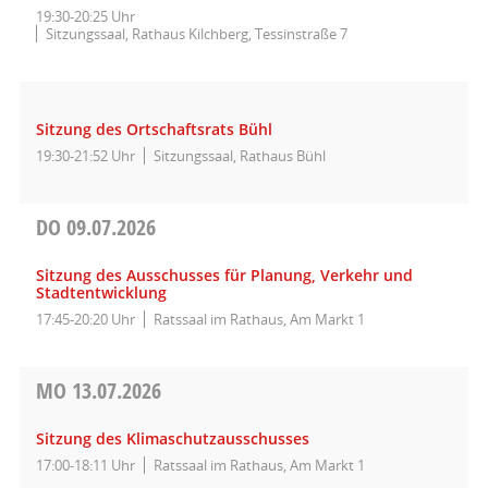
19:30-20:25 Uhr
Sitzungssaal, Rathaus Kilchberg, Tessinstraße 7
Sitzung des Ortschaftsrats Bühl
19:30-21:52 Uhr
Sitzungssaal, Rathaus Bühl
DO
09.07.2026
Sitzung des Ausschusses für Planung, Verkehr und
Stadtentwicklung
17:45-20:20 Uhr
Ratssaal im Rathaus, Am Markt 1
MO
13.07.2026
Sitzung des Klimaschutzausschusses
17:00-18:11 Uhr
Ratssaal im Rathaus, Am Markt 1