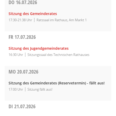
DO
16.07.2026
Sitzung des Gemeinderates
17:30-21:38 Uhr
Ratssaal im Rathaus, Am Markt 1
FR
17.07.2026
Sitzung des Jugendgemeinderates
16:30 Uhr
Sitzungssaal des Technischen Rathauses
MO
20.07.2026
Sitzung des Gemeinderates (Reservetermin) - fällt aus!
17:00 Uhr
Sitzung fällt aus!
DI
21.07.2026