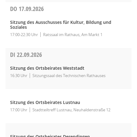
DO
17.09.2026
Sitzung des Ausschusses für Kultur, Bildung und
Soziales
17:00-22:30 Uhr
Ratssaal im Rathaus, Am Markt 1
DI
22.09.2026
Sitzung des Ortsbeirates Weststadt
16:30 Uhr
Sitzungssaal des Technischen Rathauses
Sitzung des Ortsbeirates Lustnau
17:00 Uhr
Stadtteiltreff Lustnau, Neuhaldenstraße 12
Sitzung des Ortsbeirates Derendingen