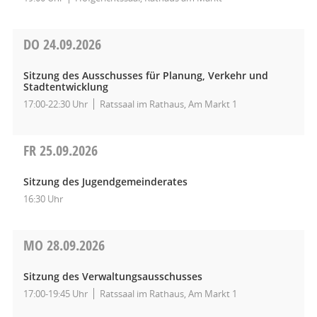
DO
24.09.2026
Sitzung des Ausschusses für Planung, Verkehr und
Stadtentwicklung
17:00-22:30 Uhr
Ratssaal im Rathaus, Am Markt 1
FR
25.09.2026
Sitzung des Jugendgemeinderates
16:30 Uhr
MO
28.09.2026
Sitzung des Verwaltungsausschusses
17:00-19:45 Uhr
Ratssaal im Rathaus, Am Markt 1