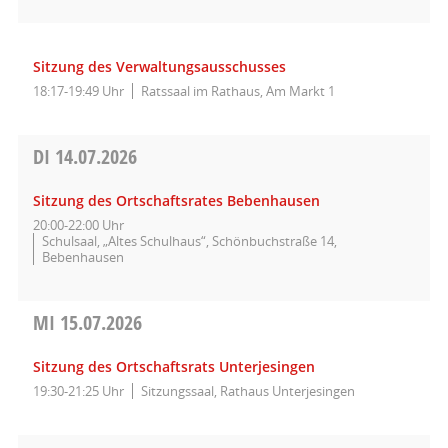
Sitzung des Verwaltungsausschusses
18:17-19:49 Uhr
Ratssaal im Rathaus, Am Markt 1
DI
14.07.2026
Sitzung des Ortschaftsrates Bebenhausen
20:00-22:00 Uhr
Schulsaal, „Altes Schulhaus“, Schönbuchstraße 14,
Bebenhausen
MI
15.07.2026
Sitzung des Ortschaftsrats Unterjesingen
19:30-21:25 Uhr
Sitzungssaal, Rathaus Unterjesingen