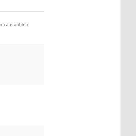
um auswählen