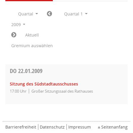
Quartal
Quartal 1
2009
Aktuell
Gremium auswählen
DO
22.01.2009
Sitzung des Südstadtausschusses
17:00 Uhr
Großer Sitzungssaal des Rathauses
Barrierefreiheit
Datenschutz
Impressum
Seitenanfang