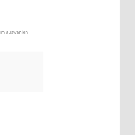
um auswählen