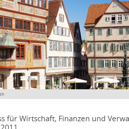
ish
s für Wirtschaft, Finanzen und Verwa
 2011