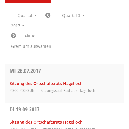
Quartal
Quartal 3
2017
Aktuell
Gremium auswählen
MI
26.07.2017
Sitzung des Ortschaftsrats Hagelloch
20:00-20:30 Uhr
Sitzungssaal, Rathaus Hagelloch
DI
19.09.2017
Sitzung des Ortschaftsrats Hagelloch
20:00-21:05 Uhr
Sitzungssaal, Rathaus Hagelloch