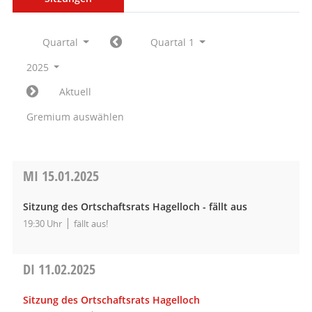
Quartal
Quartal 1
2025
Aktuell
Gremium auswählen
MI
15.01.2025
Sitzung des Ortschaftsrats Hagelloch - fällt aus
19:30 Uhr
fällt aus!
DI
11.02.2025
Sitzung des Ortschaftsrats Hagelloch